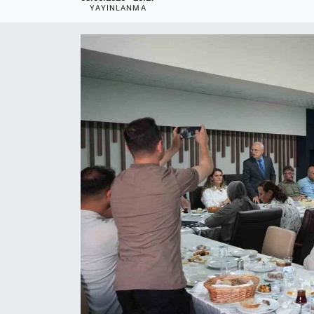
YAYINLANMA