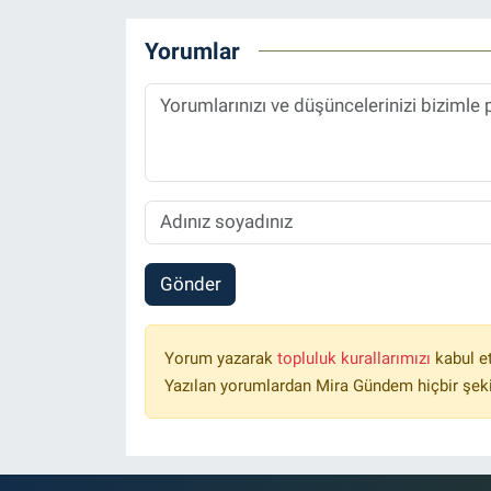
Yorumlar
Gönder
Yorum yazarak
topluluk kurallarımızı
kabul e
Yazılan yorumlardan Mira Gündem hiçbir şek