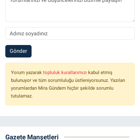
Gönder
Yorum yazarak
topluluk kurallarımızı
kabul etmiş
bulunuyor ve tüm sorumluluğu üstleniyorsunuz. Yazılan
yorumlardan Mira Gündem hiçbir şekilde sorumlu
tutulamaz.
Gazete Manşetleri