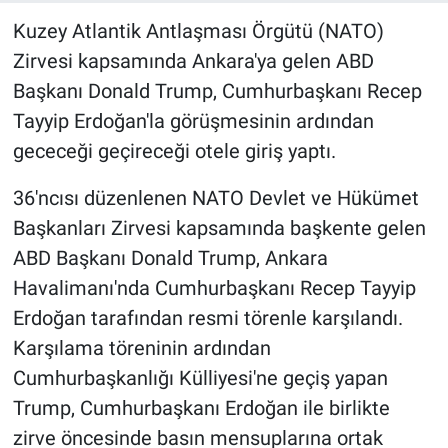
Kuzey Atlantik Antlaşması Örgütü (NATO)
Zirvesi kapsamında Ankara'ya gelen ABD
Başkanı Donald Trump, Cumhurbaşkanı Recep
Tayyip Erdoğan'la görüşmesinin ardından
gececeği geçireceği otele giriş yaptı.
36'ncısı düzenlenen NATO Devlet ve Hükümet
Başkanları Zirvesi kapsamında başkente gelen
ABD Başkanı Donald Trump, Ankara
Havalimanı'nda Cumhurbaşkanı Recep Tayyip
Erdoğan tarafından resmi törenle karşılandı.
Karşılama töreninin ardından
Cumhurbaşkanlığı Külliyesi'ne geçiş yapan
Trump, Cumhurbaşkanı Erdoğan ile birlikte
zirve öncesinde basın mensuplarına ortak