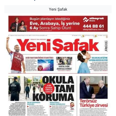
Yeni Şafak