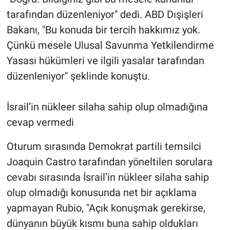
tarafından düzenleniyor" dedi. ABD Dışişleri
Bakanı, "Bu konuda bir tercih hakkımız yok.
Çünkü mesele Ulusal Savunma Yetkilendirme
Yasası hükümleri ve ilgili yasalar tarafından
düzenleniyor" şeklinde konuştu.
İsrail’in nükleer silaha sahip olup olmadığına
cevap vermedi
Oturum sırasında Demokrat partili temsilci
Joaquin Castro tarafından yöneltilen sorulara
cevabı sırasında İsrail’in nükleer silaha sahip
olup olmadığı konusunda net bir açıklama
yapmayan Rubio, "Açık konuşmak gerekirse,
dünyanın büyük kısmı buna sahip oldukları