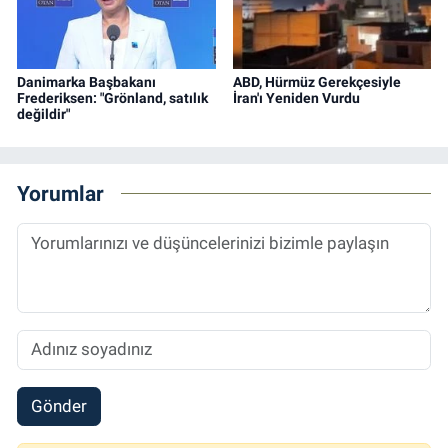
Danimarka Başbakanı
ABD, Hürmüz Gerekçesiyle
Frederiksen: "Grönland, satılık
İran'ı Yeniden Vurdu
değildir"
Yorumlar
Gönder