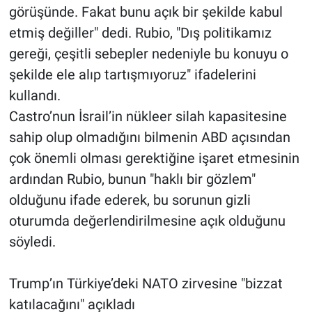
görüşünde. Fakat bunu açık bir şekilde kabul
etmiş değiller" dedi. Rubio, "Dış politikamız
gereği, çeşitli sebepler nedeniyle bu konuyu o
şekilde ele alıp tartışmıyoruz" ifadelerini
kullandı.
Castro’nun İsrail’in nükleer silah kapasitesine
sahip olup olmadığını bilmenin ABD açısından
çok önemli olması gerektiğine işaret etmesinin
ardından Rubio, bunun "haklı bir gözlem"
olduğunu ifade ederek, bu sorunun gizli
oturumda değerlendirilmesine açık olduğunu
söyledi.
Trump’ın Türkiye’deki NATO zirvesine "bizzat
katılacağını" açıkladı