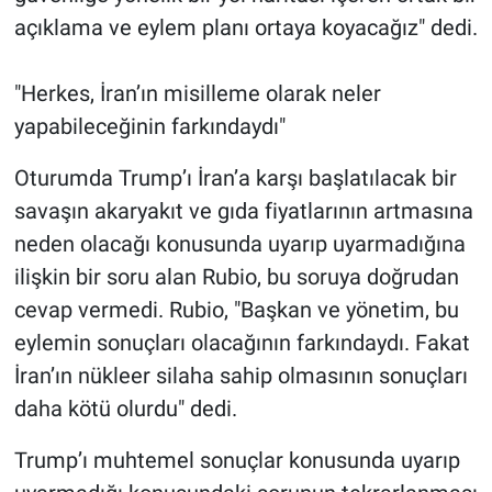
açıklama ve eylem planı ortaya koyacağız" dedi.
"Herkes, İran’ın misilleme olarak neler
yapabileceğinin farkındaydı"
Oturumda Trump’ı İran’a karşı başlatılacak bir
savaşın akaryakıt ve gıda fiyatlarının artmasına
neden olacağı konusunda uyarıp uyarmadığına
ilişkin bir soru alan Rubio, bu soruya doğrudan
cevap vermedi. Rubio, "Başkan ve yönetim, bu
eylemin sonuçları olacağının farkındaydı. Fakat
İran’ın nükleer silaha sahip olmasının sonuçları
daha kötü olurdu" dedi.
Trump’ı muhtemel sonuçlar konusunda uyarıp