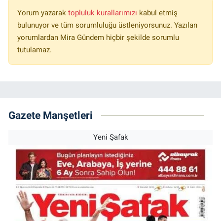
Yorum yazarak
topluluk kurallarımızı
kabul etmiş
bulunuyor ve tüm sorumluluğu üstleniyorsunuz. Yazılan
yorumlardan Mira Gündem hiçbir şekilde sorumlu
tutulamaz.
Gazete Manşetleri
Yeni Şafak