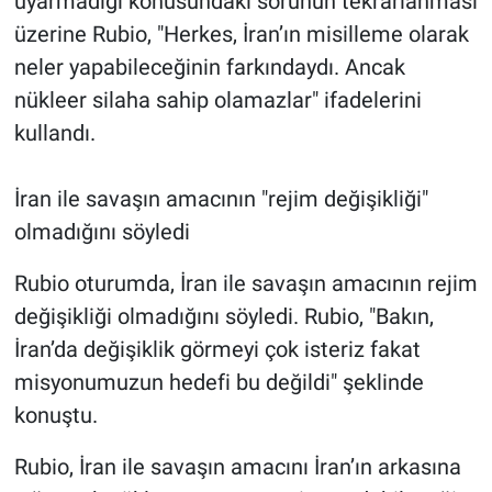
uyarmadığı konusundaki sorunun tekrarlanması
üzerine Rubio, "Herkes, İran’ın misilleme olarak
neler yapabileceğinin farkındaydı. Ancak
nükleer silaha sahip olamazlar" ifadelerini
kullandı.
İran ile savaşın amacının "rejim değişikliği"
olmadığını söyledi
Rubio oturumda, İran ile savaşın amacının rejim
değişikliği olmadığını söyledi. Rubio, "Bakın,
İran’da değişiklik görmeyi çok isteriz fakat
misyonumuzun hedefi bu değildi" şeklinde
konuştu.
Rubio, İran ile savaşın amacını İran’ın arkasına