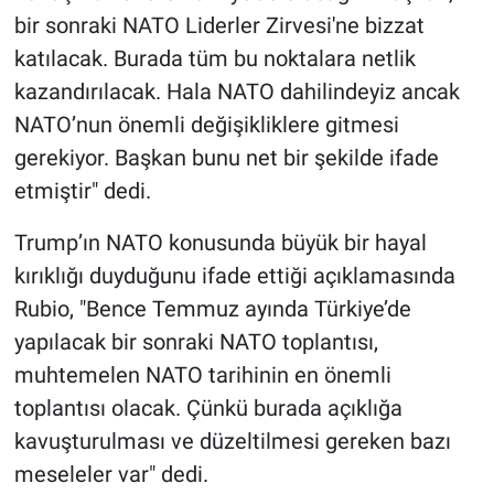
bir sonraki NATO Liderler Zirvesi'ne bizzat
katılacak. Burada tüm bu noktalara netlik
kazandırılacak. Hala NATO dahilindeyiz ancak
NATO’nun önemli değişikliklere gitmesi
gerekiyor. Başkan bunu net bir şekilde ifade
etmiştir" dedi.
Trump’ın NATO konusunda büyük bir hayal
kırıklığı duyduğunu ifade ettiği açıklamasında
Rubio, "Bence Temmuz ayında Türkiye’de
yapılacak bir sonraki NATO toplantısı,
muhtemelen NATO tarihinin en önemli
toplantısı olacak. Çünkü burada açıklığa
kavuşturulması ve düzeltilmesi gereken bazı
meseleler var" dedi.