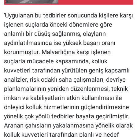
'Uygulanan bu tedbirler sonucunda kişilere karşı
işlenen suçlarda önceki dönemlere göre
anlamlı bir düşüş sağlanmış, olayların
aydınlatılmasında ise yüksek başarı oranı
korunmuştur. Malvarlığına karşı işlenen
suçlarla mücadele kapsamında, kolluk
kuvvetleri tarafından yürütülen geniş kapsamlı
analizler, risk odaklı saha çalışmaları, devriye
planlamalarının yeniden düzenlenmesi, teknik
imkan ve kabiliyetlerin etkin kullanılması ile
önleyici kolluk hizmetlerinin güçlendirilmesine
yönelik çok yönlü tedbirler hayata geçirilmiştir.
Aranan şahısların yakalanmasına yönelik olarak
kolluk kuvvetleri tarafından planlı ve hedef