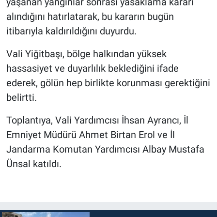
yaşanan yangınlar sonrası yasaklama kararı
alındığını hatırlatarak, bu kararın bugün
itibarıyla kaldırıldığını duyurdu.
Vali Yiğitbaşı, bölge halkından yüksek
hassasiyet ve duyarlılık beklediğini ifade
ederek, gölün hep birlikte korunması gerektiğini
belirtti.
Toplantıya, Vali Yardımcısı İhsan Ayrancı, İl
Emniyet Müdürü Ahmet Birtan Erol ve İl
Jandarma Komutan Yardımcısı Albay Mustafa
Ünsal katıldı.