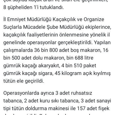
8 şüpheliden 1'i tutuklandı.
İl Emniyet Müdürlüğü Kaçakçılık ve Organize
Suçlarla Mücadele Şube Müdürlüğü ekiplerince,
kaçakçılık faaliyetlerinin önlenmesine yönelik il
genelinde operasyonlar gerçekleştirildi. Yapılan
çalışmalarda 36 bin 800 adet boş makaron, 16
bin 500 adet dolu makaron, bin 688 litre
gümrük kaçağı akaryakıt, 4 bin 510 paket
gümrük kaçağı sigara, 45 kilogram açık kıyılmış
tütün ele geçirildi.
Operasyonlarda ayrıca 3 adet ruhsatsız
tabanca, 2 adet kuru sıkı tabanca, 3 adet sanayi
tipi tütün doldurma makinesi ile 157 adet fişek