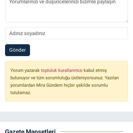
Gönder
Yorum yazarak
topluluk kurallarımızı
kabul etmiş
bulunuyor ve tüm sorumluluğu üstleniyorsunuz. Yazılan
yorumlardan Mira Gündem hiçbir şekilde sorumlu
tutulamaz.
Gazete Manşetleri