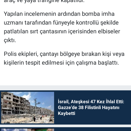
Yapılan incelemenin ardından bomba imha
uzmanı tarafından fünyeyle kontrollü şekilde
patlatılan sırt çantasının içerisinden elbiseler
çıktı.
Polis ekipleri, çantayı bölgeye bırakan kişi veya
kişilerin tespit edilmesi için çalışma başlattı.
İsrail, Ateşkesi 47 Kez İhlal Etti:
Gazze’de 38 Filistinli Hayatını
Kaybetti