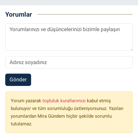
Yorumlar
Gönder
Yorum yazarak
topluluk kurallarımızı
kabul etmiş
bulunuyor ve tüm sorumluluğu üstleniyorsunuz. Yazılan
yorumlardan Mira Gündem hiçbir şekilde sorumlu
tutulamaz.