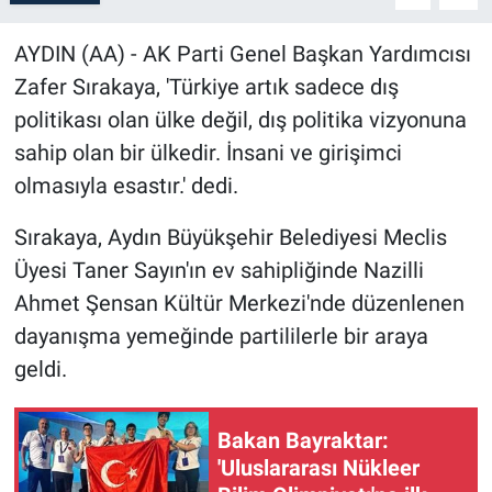
AYDIN (AA) - AK Parti Genel Başkan Yardımcısı
Zafer Sırakaya, 'Türkiye artık sadece dış
politikası olan ülke değil, dış politika vizyonuna
sahip olan bir ülkedir. İnsani ve girişimci
olmasıyla esastır.' dedi.
Sırakaya, Aydın Büyükşehir Belediyesi Meclis
Üyesi Taner Sayın'ın ev sahipliğinde Nazilli
Ahmet Şensan Kültür Merkezi'nde düzenlenen
dayanışma yemeğinde partililerle bir araya
geldi.
Bakan Bayraktar:
'Uluslararası Nükleer