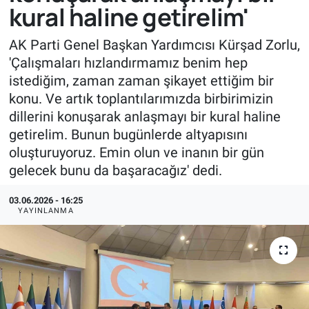
kural haline getirelim'
AK Parti Genel Başkan Yardımcısı Kürşad Zorlu,
'Çalışmaları hızlandırmamız benim hep
istediğim, zaman zaman şikayet ettiğim bir
konu. Ve artık toplantılarımızda birbirimizin
dillerini konuşarak anlaşmayı bir kural haline
getirelim. Bunun bugünlerde altyapısını
oluşturuyoruz. Emin olun ve inanın bir gün
gelecek bunu da başaracağız' dedi.
03.06.2026 - 16:25
YAYINLANMA