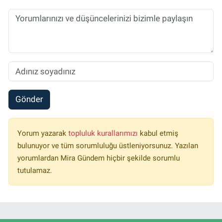
Gönder
Yorum yazarak
topluluk kurallarımızı
kabul etmiş
bulunuyor ve tüm sorumluluğu üstleniyorsunuz. Yazılan
yorumlardan Mira Gündem hiçbir şekilde sorumlu
tutulamaz.