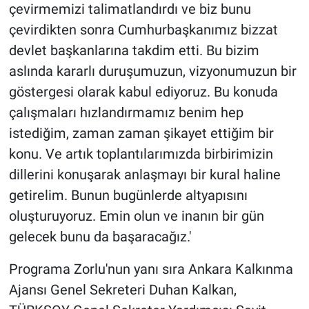
çevirmemizi talimatlandırdı ve biz bunu
çevirdikten sonra Cumhurbaşkanımız bizzat
devlet başkanlarına takdim etti. Bu bizim
aslında kararlı duruşumuzun, vizyonumuzun bir
göstergesi olarak kabul ediyoruz. Bu konuda
çalışmaları hızlandırmamız benim hep
istediğim, zaman zaman şikayet ettiğim bir
konu. Ve artık toplantılarımızda birbirimizin
dillerini konuşarak anlaşmayı bir kural haline
getirelim. Bunun bugünlerde altyapısını
oluşturuyoruz. Emin olun ve inanın bir gün
gelecek bunu da başaracağız.'
Programa Zorlu'nun yanı sıra Ankara Kalkınma
Ajansı Genel Sekreteri Duhan Kalkan,