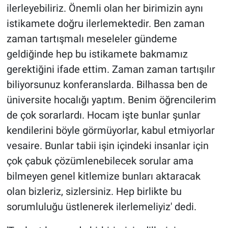
ilerleyebiliriz. Önemli olan her birimizin aynı
istikamete doğru ilerlemektedir. Ben zaman
zaman tartışmalı meseleler gündeme
geldiğinde hep bu istikamete bakmamız
gerektiğini ifade ettim. Zaman zaman tartışılır
biliyorsunuz konferanslarda. Bilhassa ben de
üniversite hocalığı yaptım. Benim öğrencilerim
de çok sorarlardı. Hocam işte bunlar şunlar
kendilerini böyle görmüyorlar, kabul etmiyorlar
vesaire. Bunlar tabii işin içindeki insanlar için
çok çabuk çözümlenebilecek sorular ama
bilmeyen genel kitlemize bunları aktaracak
olan bizleriz, sizlersiniz. Hep birlikte bu
sorumluluğu üstlenerek ilerlemeliyiz' dedi.