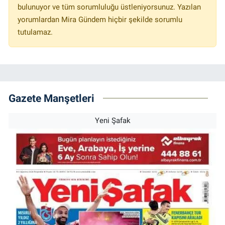
bulunuyor ve tüm sorumluluğu üstleniyorsunuz. Yazılan
yorumlardan Mira Gündem hiçbir şekilde sorumlu
tutulamaz.
Gazete Manşetleri
Yeni Şafak