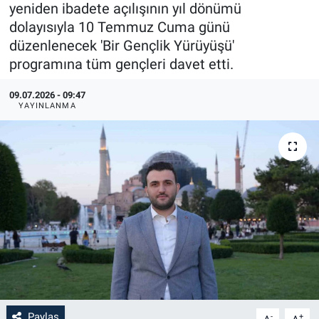
yeniden ibadete açılışının yıl dönümü
dolayısıyla 10 Temmuz Cuma günü
düzenlenecek 'Bir Gençlik Yürüyüşü'
programına tüm gençleri davet etti.
09.07.2026 - 09:47
YAYINLANMA
Paylaş
-
+