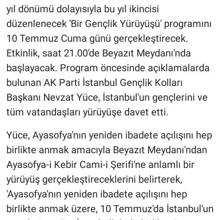
yıl dönümü dolayısıyla bu yıl ikincisi
düzenlenecek 'Bir Gençlik Yürüyüşü' programını
10 Temmuz Cuma günü gerçekleştirecek.
Etkinlik, saat 21.00'de Beyazıt Meydanı'nda
başlayacak. Program öncesinde açıklamalarda
bulunan AK Parti İstanbul Gençlik Kolları
Başkanı Nevzat Yüce, İstanbul'un gençlerini ve
tüm vatandaşları yürüyüşe davet etti.
Yüce, Ayasofya'nın yeniden ibadete açılışını hep
birlikte anmak amacıyla Beyazıt Meydanı'ndan
Ayasofya-i Kebir Cami-i Şerifi'ne anlamlı bir
yürüyüş gerçekleştireceklerini belirterek,
'Ayasofya'nın yeniden ibadete açılışını hep
birlikte anmak üzere, 10 Temmuz'da İstanbul'un