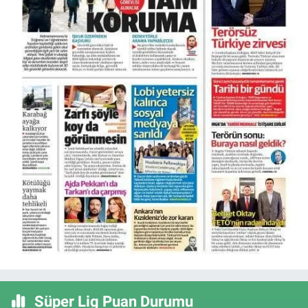
Süper Lig Puan Durumu