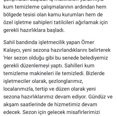
kum temizleme çalışmalarının ardından hem
bölgede tesisi olan kamu kurumları hem de
özel işletme sahipleri tatilcileri ağırlamak için
gerekli hazırlıklara başladı.
Sahil bandında işletmecilik yapan Ömer
Kalaycı, yeni sezona hazırlandıklarını belirterek
'Her sezon olduğu gibi bu senede belediyemiz
gerekli düzenlemeyi yaptı. Sahilleri kum
temizleme makineleri ile temizledi. Bizlerde
işletmeciler olarak, şezlonglarımız,
localarımızla, tertip ve düzen olarak yeni
sezona hazırlıklarımız devam ediyor. Gündüz ve
akşam saatlerinde de hizmetimiz devam
edecek. Sezon için gelecek misafirlerimizi