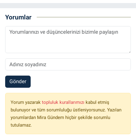
Yorumlar
Gönder
Yorum yazarak
topluluk kurallarımızı
kabul etmiş
bulunuyor ve tüm sorumluluğu üstleniyorsunuz. Yazılan
yorumlardan Mira Gündem hiçbir şekilde sorumlu
tutulamaz.