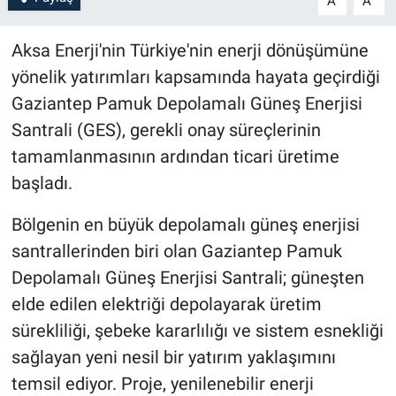
A
A
Aksa Enerji'nin Türkiye'nin enerji dönüşümüne
yönelik yatırımları kapsamında hayata geçirdiği
Gaziantep Pamuk Depolamalı Güneş Enerjisi
Santrali (GES), gerekli onay süreçlerinin
tamamlanmasının ardından ticari üretime
başladı.
Bölgenin en büyük depolamalı güneş enerjisi
santrallerinden biri olan Gaziantep Pamuk
Depolamalı Güneş Enerjisi Santrali; güneşten
elde edilen elektriği depolayarak üretim
sürekliliği, şebeke kararlılığı ve sistem esnekliği
sağlayan yeni nesil bir yatırım yaklaşımını
temsil ediyor. Proje, yenilenebilir enerji