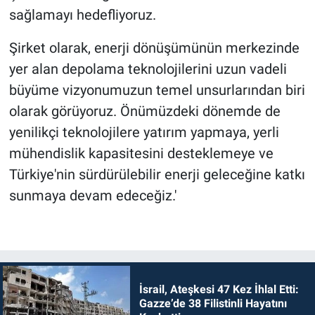
sağlamayı hedefliyoruz.
Şirket olarak, enerji dönüşümünün merkezinde
yer alan depolama teknolojilerini uzun vadeli
büyüme vizyonumuzun temel unsurlarından biri
olarak görüyoruz. Önümüzdeki dönemde de
yenilikçi teknolojilere yatırım yapmaya, yerli
mühendislik kapasitesini desteklemeye ve
Türkiye'nin sürdürülebilir enerji geleceğine katkı
sunmaya devam edeceğiz.'
İsrail, Ateşkesi 47 Kez İhlal Etti:
Gazze’de 38 Filistinli Hayatını