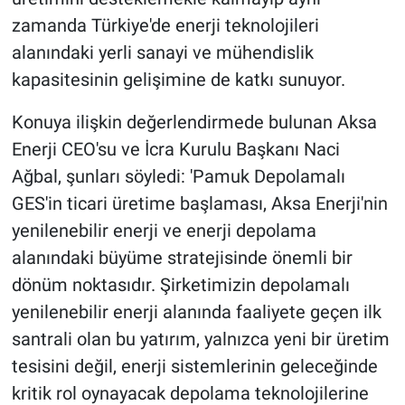
zamanda Türkiye'de enerji teknolojileri
alanındaki yerli sanayi ve mühendislik
kapasitesinin gelişimine de katkı sunuyor.
Konuya ilişkin değerlendirmede bulunan Aksa
Enerji CEO'su ve İcra Kurulu Başkanı Naci
Ağbal, şunları söyledi: 'Pamuk Depolamalı
GES'in ticari üretime başlaması, Aksa Enerji'nin
yenilenebilir enerji ve enerji depolama
alanındaki büyüme stratejisinde önemli bir
dönüm noktasıdır. Şirketimizin depolamalı
yenilenebilir enerji alanında faaliyete geçen ilk
santrali olan bu yatırım, yalnızca yeni bir üretim
tesisini değil, enerji sistemlerinin geleceğinde
kritik rol oynayacak depolama teknolojilerine