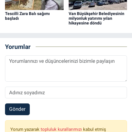
Tescilli Zara Balı sağımı
Van Büyükşehir Belediyesinin
başladı
milyonluk yatırımı yılan
hikayesine döndü
Yorumlar
Gönder
Yorum yazarak
topluluk kurallarımızı
kabul etmiş