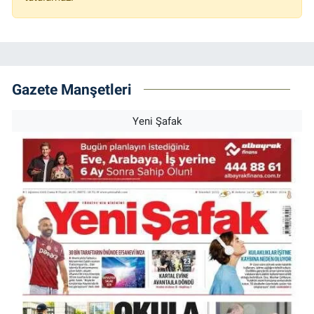
Gazete Manşetleri
Yeni Şafak