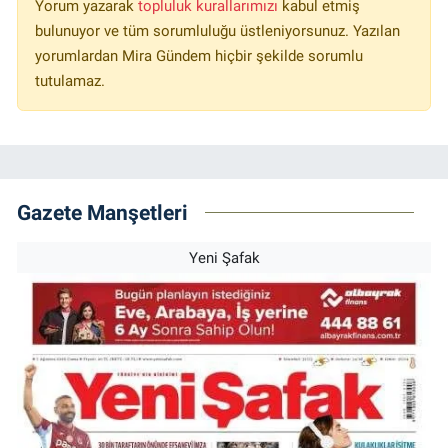
Yorum yazarak
topluluk kurallarımızı
kabul etmiş
bulunuyor ve tüm sorumluluğu üstleniyorsunuz. Yazılan
yorumlardan Mira Gündem hiçbir şekilde sorumlu
tutulamaz.
Gazete Manşetleri
Yeni Şafak