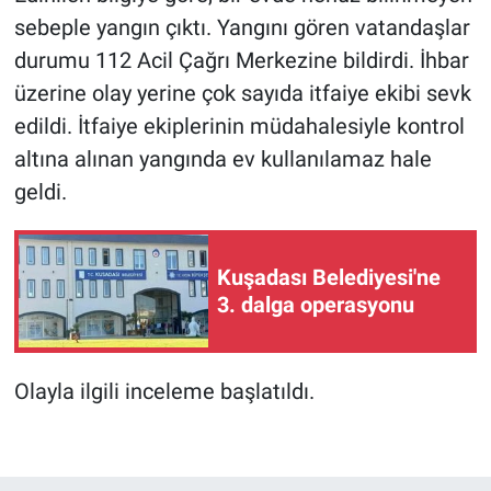
sebeple yangın çıktı. Yangını gören vatandaşlar
durumu 112 Acil Çağrı Merkezine bildirdi. İhbar
üzerine olay yerine çok sayıda itfaiye ekibi sevk
edildi. İtfaiye ekiplerinin müdahalesiyle kontrol
altına alınan yangında ev kullanılamaz hale
geldi.
Kuşadası Belediyesi'ne
3. dalga operasyonu
Olayla ilgili inceleme başlatıldı.