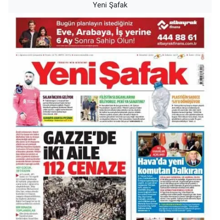
Yeni Şafak