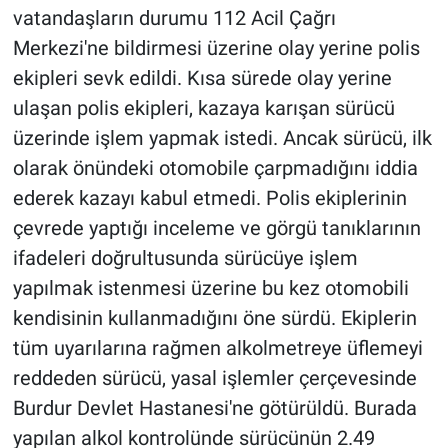
vatandaşların durumu 112 Acil Çağrı
Merkezi'ne bildirmesi üzerine olay yerine polis
ekipleri sevk edildi. Kısa sürede olay yerine
ulaşan polis ekipleri, kazaya karışan sürücü
üzerinde işlem yapmak istedi. Ancak sürücü, ilk
olarak önündeki otomobile çarpmadığını iddia
ederek kazayı kabul etmedi. Polis ekiplerinin
çevrede yaptığı inceleme ve görgü tanıklarının
ifadeleri doğrultusunda sürücüye işlem
yapılmak istenmesi üzerine bu kez otomobili
kendisinin kullanmadığını öne sürdü. Ekiplerin
tüm uyarılarına rağmen alkolmetreye üflemeyi
reddeden sürücü, yasal işlemler çerçevesinde
Burdur Devlet Hastanesi'ne götürüldü. Burada
yapılan alkol kontrolünde sürücünün 2.49