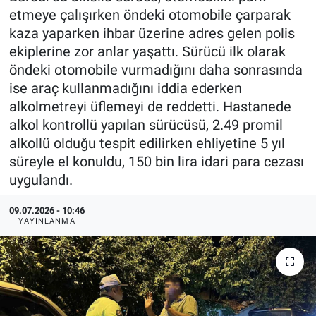
etmeye çalışırken öndeki otomobile çarparak
kaza yaparken ihbar üzerine adres gelen polis
ekiplerine zor anlar yaşattı. Sürücü ilk olarak
öndeki otomobile vurmadığını daha sonrasında
ise araç kullanmadığını iddia ederken
alkolmetreyi üflemeyi de reddetti. Hastanede
alkol kontrollü yapılan sürücüsü, 2.49 promil
alkollü olduğu tespit edilirken ehliyetine 5 yıl
süreyle el konuldu, 150 bin lira idari para cezası
uygulandı.
09.07.2026 - 10:46
YAYINLANMA