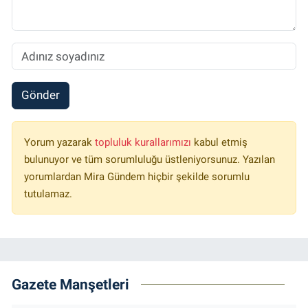
Gönder
Yorum yazarak
topluluk kurallarımızı
kabul etmiş
bulunuyor ve tüm sorumluluğu üstleniyorsunuz. Yazılan
yorumlardan Mira Gündem hiçbir şekilde sorumlu
tutulamaz.
Gazete Manşetleri