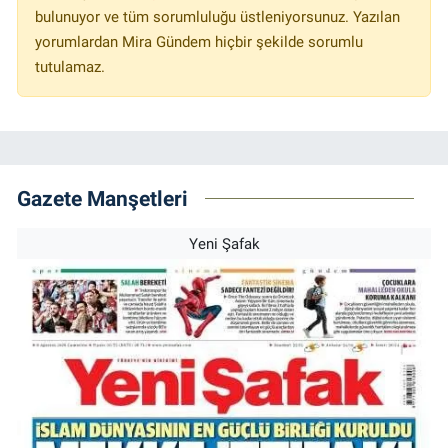
bulunuyor ve tüm sorumluluğu üstleniyorsunuz. Yazılan
yorumlardan Mira Gündem hiçbir şekilde sorumlu
tutulamaz.
Gazete Manşetleri
Yeni Şafak