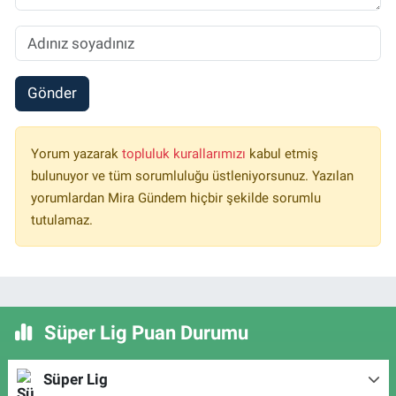
Gönder
Yorum yazarak
topluluk kurallarımızı
kabul etmiş
bulunuyor ve tüm sorumluluğu üstleniyorsunuz. Yazılan
yorumlardan Mira Gündem hiçbir şekilde sorumlu
tutulamaz.
Süper Lig Puan Durumu
Süper Lig