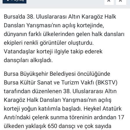
A
A
Bursa'da 38. Uluslararası Altın Karagöz Halk
Dansları Yarışması'nın açılış kortejinde,
dünyanın farklı ülkelerinden gelen halk dansları
ekipleri renkli görüntüler oluşturdu.
Vatandaşlar korteji ilgiyle takip ederek
dansçıları alkışladı.
Bursa Büyükşehir Belediyesi öncülüğünde
Bursa Kültür Sanat ve Turizm Vakfı (BKSTV)
tarafından düzenlenen 38. Uluslararası Altın
Karagöz Halk Dansları Yarışması'nın açılış
korteji yoğun katılımla başladı. Heykel Atatürk
Anıtı'ndaki çelenk sunma töreninin ardından 17
ülkeden yaklaşık 650 dansçı ve çok sayıda