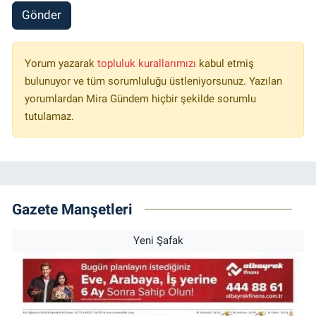
Gönder
Yorum yazarak
topluluk kurallarımızı
kabul etmiş
bulunuyor ve tüm sorumluluğu üstleniyorsunuz. Yazılan
yorumlardan Mira Gündem hiçbir şekilde sorumlu
tutulamaz.
Gazete Manşetleri
Yeni Şafak