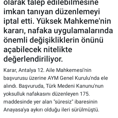
olarak talep edilebilmesine
imkan tanıyan düzenlemeyi
iptal etti. Yüksek Mahkeme'nin
kararı, nafaka uygulamalarında
önemli değişikliklerin önünü
açabilecek nitelikte
değerlendiriliyor.
Karar, Antalya 12. Aile Mahkemesi'nin
başvurusu üzerine AYM Genel Kurulu'nda ele
alındı. Başvuruda, Türk Medeni Kanunu'nun
yoksulluk nafakasını düzenleyen 175.
maddesinde yer alan "süresiz" ibaresinin
Anayasa'ya aykırı olduğu ileri sürülmüştü.