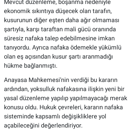
Mevcut düzenleme, boşanma nedeniyle
ekonomik sıkıntıya düşecek olan tarafın,
kusurunun diğer eşten daha ağır olmaması
şartıyla, karşı taraftan mali gücü oranında
süresiz nafaka talep edebilmesine imkan
tanıyordu. Ayrıca nafaka ödemekle yükümlü
olan eş açısından kusur şartı aranmadığı
hükme bağlanmıştı.
Anayasa Mahkemesi'nin verdiği bu kararın
ardından, yoksulluk nafakasına ilişkin yeni bir
yasal düzenleme yapılıp yapılmayacağı merak
konusu oldu. Hukuk çevreleri, kararın nafaka
sisteminde kapsamlı değişikliklere yol
açabileceğini değerlendiriyor.