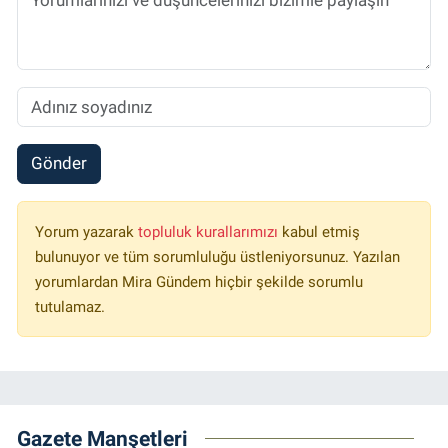
Gönder
Yorum yazarak
topluluk kurallarımızı
kabul etmiş
bulunuyor ve tüm sorumluluğu üstleniyorsunuz. Yazılan
yorumlardan Mira Gündem hiçbir şekilde sorumlu
tutulamaz.
Gazete Manşetleri