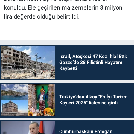
konuldu. Ele geçirilen malzemelerin 3 milyon
lira değerde olduğu belirtildi.
İsrail, Ateşkesi 47 Kez İhlal Etti:
Gazze’de 38 Filistinli Hayatını
Kaybetti
Türkiye'den 4 köy "En İyi Turizm
Köyleri 2025" listesine girdi
Cumhurbaşkanı Erdoğan: