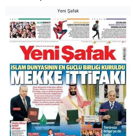
Yeni Şafak