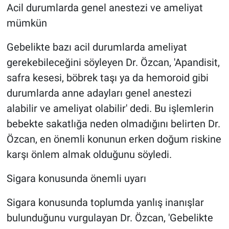
Acil durumlarda genel anestezi ve ameliyat
mümkün
Gebelikte bazı acil durumlarda ameliyat
gerekebileceğini söyleyen Dr. Özcan, 'Apandisit,
safra kesesi, böbrek taşı ya da hemoroid gibi
durumlarda anne adayları genel anestezi
alabilir ve ameliyat olabilir' dedi. Bu işlemlerin
bebekte sakatlığa neden olmadığını belirten Dr.
Özcan, en önemli konunun erken doğum riskine
karşı önlem almak olduğunu söyledi.
Sigara konusunda önemli uyarı
Sigara konusunda toplumda yanlış inanışlar
bulunduğunu vurgulayan Dr. Özcan, 'Gebelikte