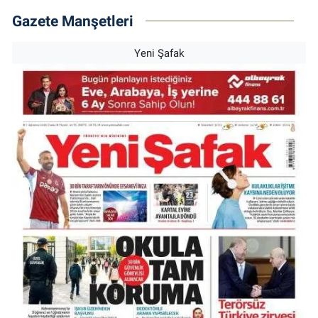
Gazete Manşetleri
Yeni Şafak