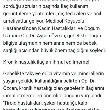
sorduğu soruların başında ilaç kullanımı,
görüntüleme yöntemleri, diş tedavileri ve acil
ameliyatlar geliyor. Medipol Koşuyolu
Hastanesi'nden Kadın Hastalıkları ve Doğum
Uzmanı Op. Dr. Aysen Özcan, gebelikte doğru
bilgiye ulaşmanın hem anne hem de bebek
sağlığı açısından büyük önem taşıdığını söyledi.
Kronik hastalık ilaçları ihmal edilmemeli
Gebelikte takviye edici vitamin ve minerallerin
yaygın şekilde kullanıldığını belirten Op. Dr.
Özcan, kronik hastalığı olan gebelerin ilaçlarını
ihmal etmemeleri önemli olduğunu vurguladı.
'Tiroid hastalıkları, şeker hastalığı, kalp