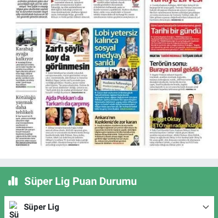
Süper Lig Puan Durumu
Süper Lig