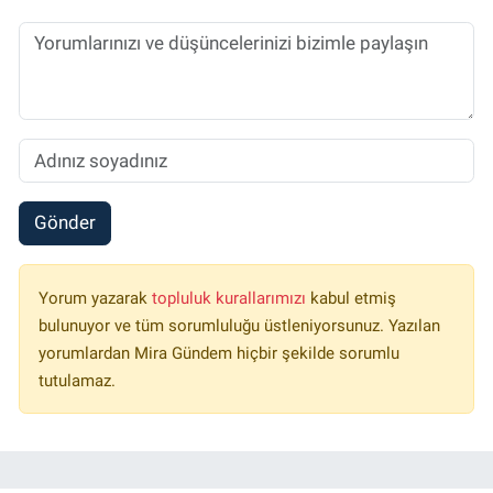
Gönder
Yorum yazarak
topluluk kurallarımızı
kabul etmiş
bulunuyor ve tüm sorumluluğu üstleniyorsunuz. Yazılan
yorumlardan Mira Gündem hiçbir şekilde sorumlu
tutulamaz.