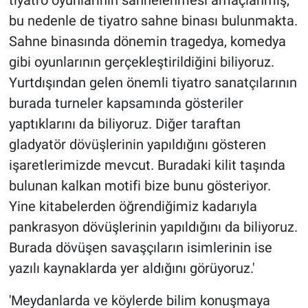
bu nedenle de tiyatro sahne binası bulunmakta.
Sahne binasında dönemin tragedya, komedya
gibi oyunlarının gerçekleştirildiğini biliyoruz.
Yurtdışından gelen önemli tiyatro sanatçılarının
burada turneler kapsamında gösteriler
yaptıklarını da biliyoruz. Diğer taraftan
gladyatör dövüşlerinin yapıldığını gösteren
işaretlerimizde mevcut. Buradaki kilit taşında
bulunan kalkan motifi bize bunu gösteriyor.
Yine kitabelerden öğrendiğimiz kadarıyla
pankrasyon dövüşlerinin yapıldığını da biliyoruz.
Burada dövüşen savaşçıların isimlerinin ise
yazılı kaynaklarda yer aldığını görüyoruz.'
'Meydanlarda ve köylerde bilim konuşmaya