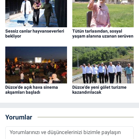
Sessiz canlar hayvanseverleri
Tütün tarlasından, sosyal
bekliyor
yaşam alanına uzanan serüven
Düzce'de açık hava sinema
Düzce'de yeni gölet turizme
akşamları başladı
kazandırılacak
Yorumlar