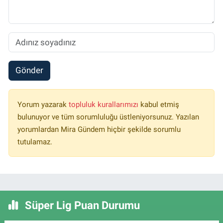
Gönder
Yorum yazarak
topluluk kurallarımızı
kabul etmiş
bulunuyor ve tüm sorumluluğu üstleniyorsunuz. Yazılan
yorumlardan Mira Gündem hiçbir şekilde sorumlu
tutulamaz.
Süper Lig Puan Durumu