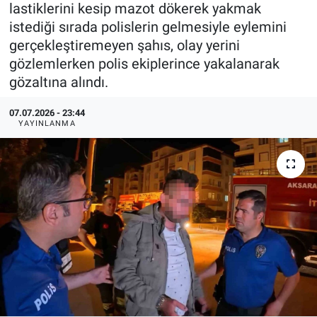
lastiklerini kesip mazot dökerek yakmak
istediği sırada polislerin gelmesiyle eylemini
gerçekleştiremeyen şahıs, olay yerini
gözlemlerken polis ekiplerince yakalanarak
gözaltına alındı.
07.07.2026 - 23:44
YAYINLANMA