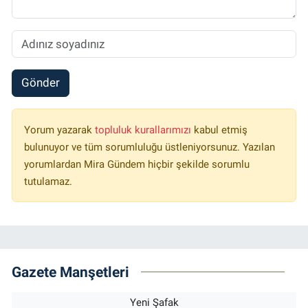
Gönder
Yorum yazarak
topluluk kurallarımızı
kabul etmiş
bulunuyor ve tüm sorumluluğu üstleniyorsunuz. Yazılan
yorumlardan Mira Gündem hiçbir şekilde sorumlu
tutulamaz.
Gazete Manşetleri
Yeni Şafak