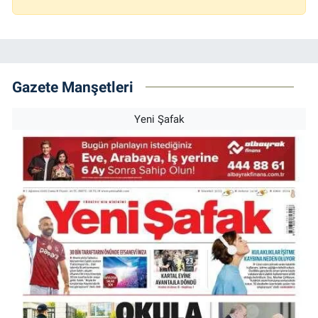
Gazete Manşetleri
Yeni Şafak