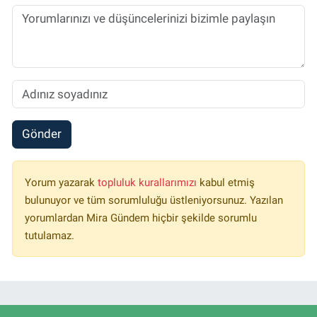
Gönder
Yorum yazarak
topluluk kurallarımızı
kabul etmiş
bulunuyor ve tüm sorumluluğu üstleniyorsunuz. Yazılan
yorumlardan Mira Gündem hiçbir şekilde sorumlu
tutulamaz.