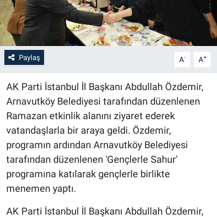
Paylaş
-
+
A
A
AK Parti İstanbul İl Başkanı Abdullah Özdemir,
Arnavutköy Belediyesi tarafından düzenlenen
Ramazan etkinlik alanını ziyaret ederek
vatandaşlarla bir araya geldi. Özdemir,
programın ardından Arnavutköy Belediyesi
tarafından düzenlenen 'Gençlerle Sahur'
programına katılarak gençlerle birlikte
menemen yaptı.
AK Parti İstanbul İl Başkanı Abdullah Özdemir,