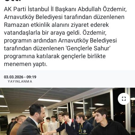
AK Parti İstanbul İl Başkanı Abdullah Özdemir,
Arnavutköy Belediyesi tarafından düzenlenen
Ramazan etkinlik alanını ziyaret ederek
vatandaşlarla bir araya geldi. Özdemir,
programın ardından Arnavutköy Belediyesi
tarafından düzenlenen 'Gençlerle Sahur'
programına katılarak gençlerle birlikte
menemen yaptı.
03.03.2026 - 09:19
YAYINLANMA