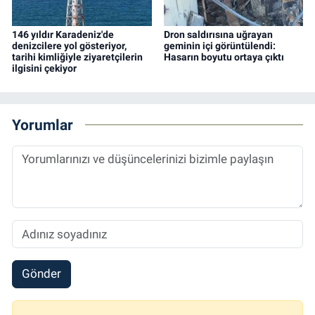
146 yıldır Karadeniz'de
Dron saldırısına uğrayan
denizcilere yol gösteriyor,
geminin içi görüntülendi:
tarihi kimliğiyle ziyaretçilerin
Hasarın boyutu ortaya çıktı
ilgisini çekiyor
Yorumlar
Gönder