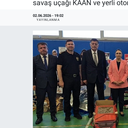
savaş uçağı KAAN ve yerli oto
02.06.2026 - 19:02
YAYINLANMA