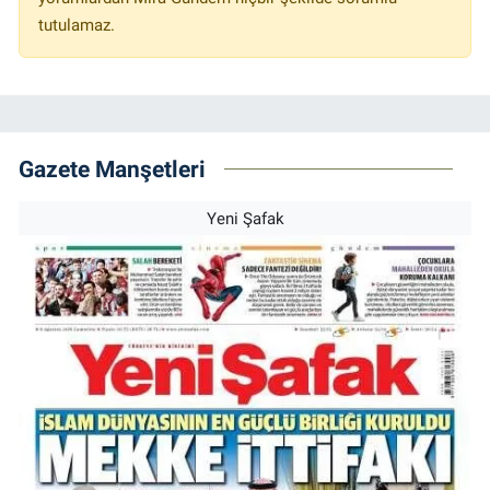
tutulamaz.
Gazete Manşetleri
Yeni Şafak