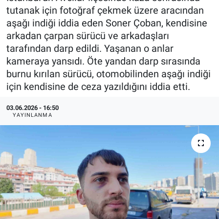
tutanak için fotoğraf çekmek üzere aracından
aşağı indiği iddia eden Soner Çoban, kendisine
arkadan çarpan sürücü ve arkadaşları
tarafından darp edildi. Yaşanan o anlar
kameraya yansıdı. Öte yandan darp sırasında
burnu kırılan sürücü, otomobilinden aşağı indiği
için kendisine de ceza yazıldığını iddia etti.
03.06.2026 - 16:50
YAYINLANMA