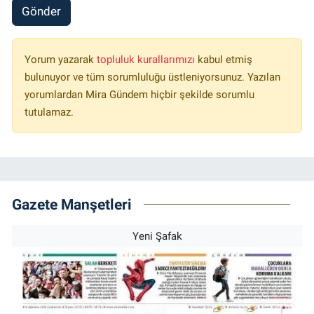
Gönder
Yorum yazarak
topluluk kurallarımızı
kabul etmiş
bulunuyor ve tüm sorumluluğu üstleniyorsunuz. Yazılan
yorumlardan Mira Gündem hiçbir şekilde sorumlu
tutulamaz.
Gazete Manşetleri
Yeni Şafak