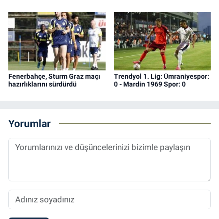
Fenerbahçe, Sturm Graz maçı
Trendyol 1. Lig: Ümraniyespor:
hazırlıklarını sürdürdü
0 - Mardin 1969 Spor: 0
Yorumlar