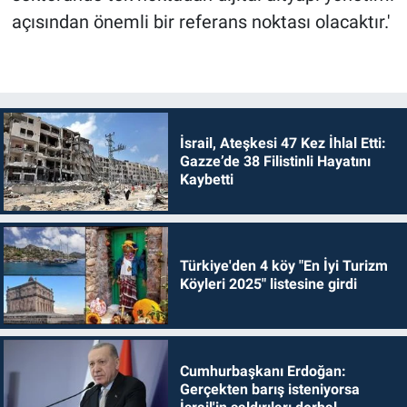
açısından önemli bir referans noktası olacaktır.'
İsrail, Ateşkesi 47 Kez İhlal Etti:
Gazze’de 38 Filistinli Hayatını
Kaybetti
Türkiye'den 4 köy "En İyi Turizm
Köyleri 2025" listesine girdi
Cumhurbaşkanı Erdoğan:
Gerçekten barış isteniyorsa