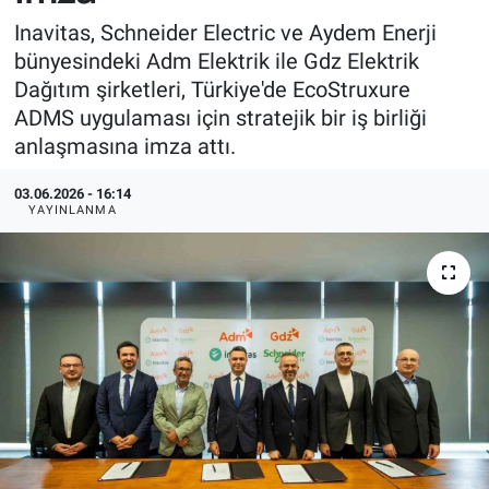
Inavitas, Schneider Electric ve Aydem Enerji
bünyesindeki Adm Elektrik ile Gdz Elektrik
Dağıtım şirketleri, Türkiye'de EcoStruxure
ADMS uygulaması için stratejik bir iş birliği
anlaşmasına imza attı.
03.06.2026 - 16:14
YAYINLANMA