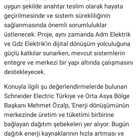
uygun şekilde anahtar teslim olarak hayata
geçirilmesinde ve sistem sürekliliğinin
sağlanmasında önemli sorumluluklar
üstlenecek. Proje, aynı zamanda Adm Elektrik
ve Gdz Elektrik'in dijital dönüşüm yolculuğuna
güçlü katkılar sunarken, mevcut sistemlerin
entegre ve merkezi bir yapı altında çalışmasını
destekleyecek.
Konuyla ilgili şu değerlendirmelerde bulunan
Schneider Electric Türkiye ve Orta Asya Bölge
Başkanı Mehmet Özalp, 'Enerji dönüşümünün
merkezinde üretim ve tüketimi birbirine
bağlayan dağıtım şebekeleri yer alıyor. Bugün
dağıtık enerji kaynaklarının hızla artması ve