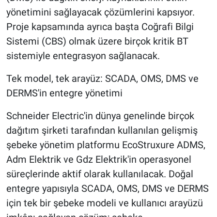
yönetimini sağlayacak çözümlerini kapsıyor.
Proje kapsamında ayrıca başta Coğrafi Bilgi
Sistemi (CBS) olmak üzere birçok kritik BT
sistemiyle entegrasyon sağlanacak.
Tek model, tek arayüz: SCADA, OMS, DMS ve
DERMS'in entegre yönetimi
Schneider Electric'in dünya genelinde birçok
dağıtım şirketi tarafından kullanılan gelişmiş
şebeke yönetim platformu EcoStruxure ADMS,
Adm Elektrik ve Gdz Elektrik'in operasyonel
süreçlerinde aktif olarak kullanılacak. Doğal
entegre yapısıyla SCADA, OMS, DMS ve DERMS
için tek bir şebeke modeli ve kullanıcı arayüzü