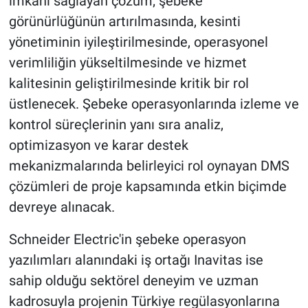
imkânı sağlayan çözüm; şebeke
görünürlüğünün artırılmasında, kesinti
yönetiminin iyileştirilmesinde, operasyonel
verimliliğin yükseltilmesinde ve hizmet
kalitesinin geliştirilmesinde kritik bir rol
üstlenecek. Şebeke operasyonlarında izleme ve
kontrol süreçlerinin yanı sıra analiz,
optimizasyon ve karar destek
mekanizmalarında belirleyici rol oynayan DMS
çözümleri de proje kapsamında etkin biçimde
devreye alınacak.
Schneider Electric'in şebeke operasyon
yazılımları alanındaki iş ortağı Inavitas ise
sahip olduğu sektörel deneyim ve uzman
kadrosuyla projenin Türkiye regülasyonlarına