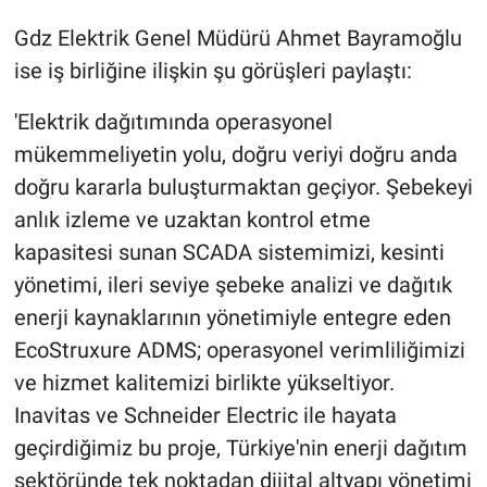
Gdz Elektrik Genel Müdürü Ahmet Bayramoğlu
ise iş birliğine ilişkin şu görüşleri paylaştı:
'Elektrik dağıtımında operasyonel
mükemmeliyetin yolu, doğru veriyi doğru anda
doğru kararla buluşturmaktan geçiyor. Şebekeyi
anlık izleme ve uzaktan kontrol etme
kapasitesi sunan SCADA sistemimizi, kesinti
yönetimi, ileri seviye şebeke analizi ve dağıtık
enerji kaynaklarının yönetimiyle entegre eden
EcoStruxure ADMS; operasyonel verimliliğimizi
ve hizmet kalitemizi birlikte yükseltiyor.
Inavitas ve Schneider Electric ile hayata
geçirdiğimiz bu proje, Türkiye'nin enerji dağıtım
sektöründe tek noktadan dijital altyapı yönetimi