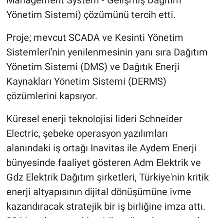
Yönetim Sistemi) çözümünü tercih etti.
Proje; mevcut SCADA ve Kesinti Yönetim
Sistemleri'nin yenilenmesinin yanı sıra Dağıtım
Yönetim Sistemi (DMS) ve Dağıtık Enerji
Kaynakları Yönetim Sistemi (DERMS)
çözümlerini kapsıyor.
Küresel enerji teknolojisi lideri Schneider
Electric, şebeke operasyon yazılımları
alanındaki iş ortağı Inavitas ile Aydem Enerji
bünyesinde faaliyet gösteren Adm Elektrik ve
Gdz Elektrik Dağıtım şirketleri, Türkiye'nin kritik
enerji altyapısının dijital dönüşümüne ivme
kazandıracak stratejik bir iş birliğine imza attı.