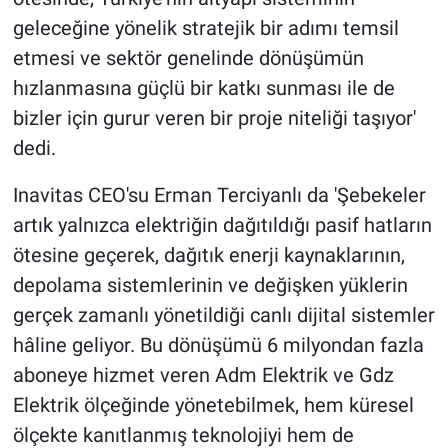
geleceğine yönelik stratejik bir adımı temsil
etmesi ve sektör genelinde dönüşümün
hızlanmasına güçlü bir katkı sunması ile de
bizler için gurur veren bir proje niteliği taşıyor'
dedi.
Inavitas CEO'su Erman Terciyanlı da 'Şebekeler
artık yalnızca elektriğin dağıtıldığı pasif hatların
ötesine geçerek, dağıtık enerji kaynaklarının,
depolama sistemlerinin ve değişken yüklerin
gerçek zamanlı yönetildiği canlı dijital sistemler
hâline geliyor. Bu dönüşümü 6 milyondan fazla
aboneye hizmet veren Adm Elektrik ve Gdz
Elektrik ölçeğinde yönetebilmek, hem küresel
ölçekte kanıtlanmış teknolojiyi hem de