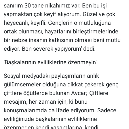
sanırım 30 tane nikahımız var. Ben bu işi
yapmaktan çok keyif alıyorum. Güzel ve çok
heyecanlı, keyifli. Gençlerin o mutluluğuna
ortak olunması, hayatlarını birleştirmelerinde
bir nebze insanın katkısının olması beni mutlu
ediyor. Ben severek yapıyorum' dedi.
'Başkalarının evliliklerine özenmeyin'
Sosyal medyadaki paylaşımların anlık
gülümsemeler olduğuna dikkat çekerek genç
çiftlere öğütlerde bulunan Avcar; 'Çiftlere
mesajım, her zaman için, ki bunu
konuşmalarımda da ifade ediyorum. Sadece
evliliğinizde başkalarının evliliklerine
özenmeden kendi yaşamlarına, kendi