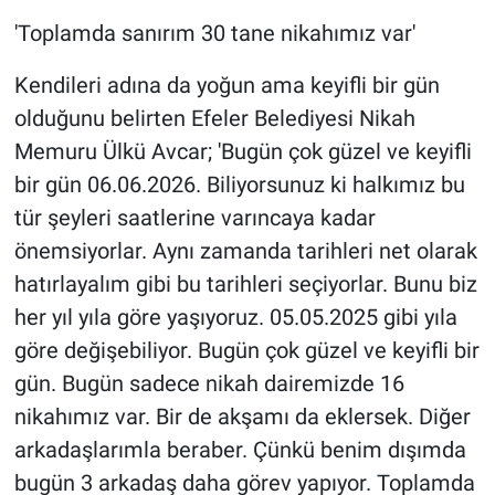
'Toplamda sanırım 30 tane nikahımız var'
Kendileri adına da yoğun ama keyifli bir gün
olduğunu belirten Efeler Belediyesi Nikah
Memuru Ülkü Avcar; 'Bugün çok güzel ve keyifli
bir gün 06.06.2026. Biliyorsunuz ki halkımız bu
tür şeyleri saatlerine varıncaya kadar
önemsiyorlar. Aynı zamanda tarihleri net olarak
hatırlayalım gibi bu tarihleri seçiyorlar. Bunu biz
her yıl yıla göre yaşıyoruz. 05.05.2025 gibi yıla
göre değişebiliyor. Bugün çok güzel ve keyifli bir
gün. Bugün sadece nikah dairemizde 16
nikahımız var. Bir de akşamı da eklersek. Diğer
arkadaşlarımla beraber. Çünkü benim dışımda
bugün 3 arkadaş daha görev yapıyor. Toplamda