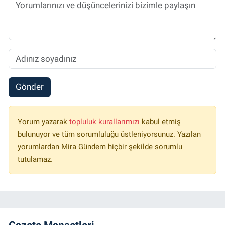
Gönder
Yorum yazarak
topluluk kurallarımızı
kabul etmiş
bulunuyor ve tüm sorumluluğu üstleniyorsunuz. Yazılan
yorumlardan Mira Gündem hiçbir şekilde sorumlu
tutulamaz.