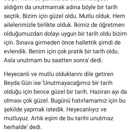
aldığım da unutmamak adına böyle bir tarih
seçtik. Bizim için güzel oldu. Mutlu olduk. Hem
ailelerimizle birlikte olduk. İkimiz de öğretmen
olduğumuzdan dolayı uygun bir tarih oldu bizim
için. Sınava girmeden önce hallettik şimdi de
evlendik. Benim için çok pratik bir tarih oldu.
Asla unutmam bu saatten sonra' dedi.
Heyecanlı ve mutlu olduklarını dile getiren
Beyda Gün ise 'Unutmayacağımız bir tarih
olduğu için bence güzel bir tarih. Haziran ayı da
olması çok güzel. Bugünü hatırlamamız için bu
şekilde yapmak istedik. Heyecanlıyız ve
mutluyuz. Artık eşim de bu tarihi unutmaz
herhalde' dedi.