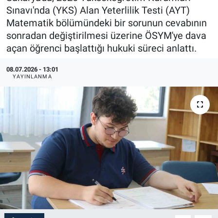
Sınavı'nda (YKS) Alan Yeterlilik Testi (AYT)
Matematik bölümündeki bir sorunun cevabının
sonradan değiştirilmesi üzerine ÖSYM'ye dava
açan öğrenci başlattığı hukuki süreci anlattı.
08.07.2026 - 13:01
YAYINLANMA