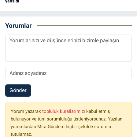
yansıdı
Yorumlar
Gönder
Yorum yazarak
topluluk kurallarımızı
kabul etmiş
bulunuyor ve tüm sorumluluğu üstleniyorsunuz. Yazılan
yorumlardan Mira Gündem hiçbir şekilde sorumlu
tutulamaz.