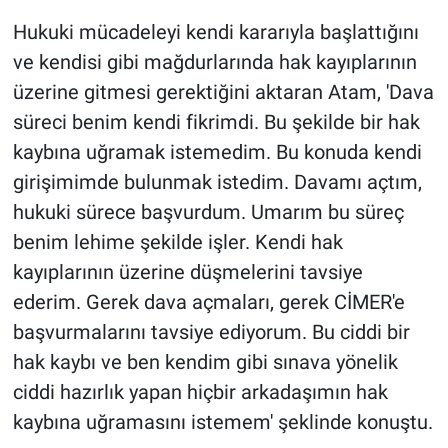
Hukuki mücadeleyi kendi kararıyla başlattığını
ve kendisi gibi mağdurlarında hak kayıplarının
üzerine gitmesi gerektiğini aktaran Atam, 'Dava
süreci benim kendi fikrimdi. Bu şekilde bir hak
kaybına uğramak istemedim. Bu konuda kendi
girişimimde bulunmak istedim. Davamı açtım,
hukuki sürece başvurdum. Umarım bu süreç
benim lehime şekilde işler. Kendi hak
kayıplarının üzerine düşmelerini tavsiye
ederim. Gerek dava açmaları, gerek CİMER'e
başvurmalarını tavsiye ediyorum. Bu ciddi bir
hak kaybı ve ben kendim gibi sınava yönelik
ciddi hazırlık yapan hiçbir arkadaşımın hak
kaybına uğramasını istemem' şeklinde konuştu.