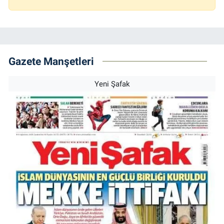
Gazete Manşetleri
Yeni Şafak