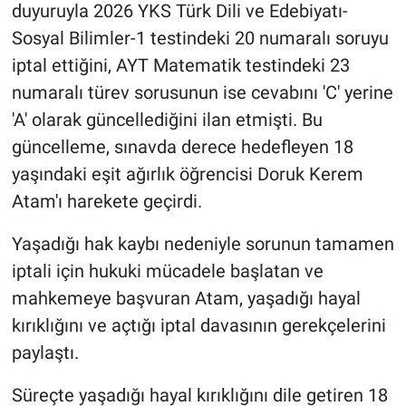
duyuruyla 2026 YKS Türk Dili ve Edebiyatı-
Sosyal Bilimler-1 testindeki 20 numaralı soruyu
iptal ettiğini, AYT Matematik testindeki 23
numaralı türev sorusunun ise cevabını 'C' yerine
'A' olarak güncellediğini ilan etmişti. Bu
güncelleme, sınavda derece hedefleyen 18
yaşındaki eşit ağırlık öğrencisi Doruk Kerem
Atam'ı harekete geçirdi.
Yaşadığı hak kaybı nedeniyle sorunun tamamen
iptali için hukuki mücadele başlatan ve
mahkemeye başvuran Atam, yaşadığı hayal
kırıklığını ve açtığı iptal davasının gerekçelerini
paylaştı.
Süreçte yaşadığı hayal kırıklığını dile getiren 18