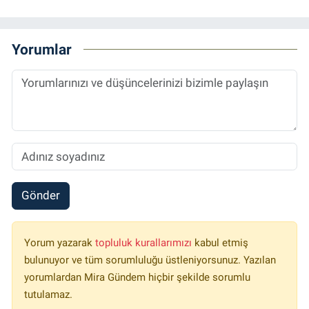
Yorumlar
Gönder
Yorum yazarak
topluluk kurallarımızı
kabul etmiş
bulunuyor ve tüm sorumluluğu üstleniyorsunuz. Yazılan
yorumlardan Mira Gündem hiçbir şekilde sorumlu
tutulamaz.