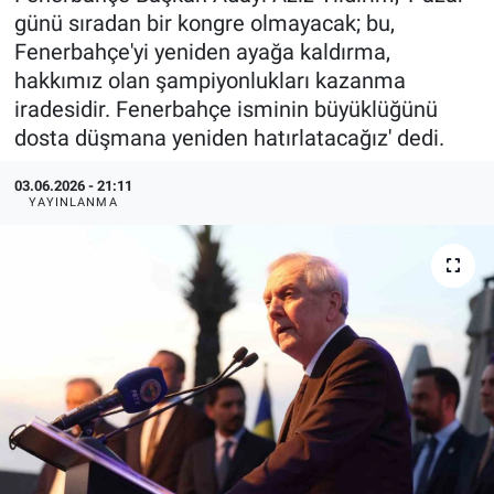
günü sıradan bir kongre olmayacak; bu,
Fenerbahçe'yi yeniden ayağa kaldırma,
hakkımız olan şampiyonlukları kazanma
iradesidir. Fenerbahçe isminin büyüklüğünü
dosta düşmana yeniden hatırlatacağız' dedi.
03.06.2026 - 21:11
YAYINLANMA