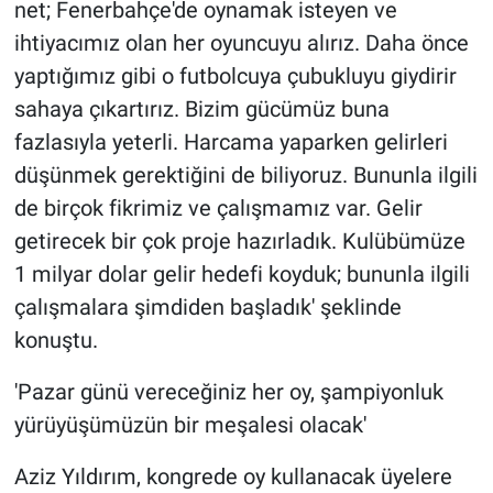
net; Fenerbahçe'de oynamak isteyen ve
ihtiyacımız olan her oyuncuyu alırız. Daha önce
yaptığımız gibi o futbolcuya çubukluyu giydirir
sahaya çıkartırız. Bizim gücümüz buna
fazlasıyla yeterli. Harcama yaparken gelirleri
düşünmek gerektiğini de biliyoruz. Bununla ilgili
de birçok fikrimiz ve çalışmamız var. Gelir
getirecek bir çok proje hazırladık. Kulübümüze
1 milyar dolar gelir hedefi koyduk; bununla ilgili
çalışmalara şimdiden başladık' şeklinde
konuştu.
'Pazar günü vereceğiniz her oy, şampiyonluk
yürüyüşümüzün bir meşalesi olacak'
Aziz Yıldırım, kongrede oy kullanacak üyelere