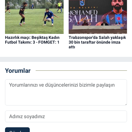
Hazırlık maçı: Beşiktaş Kadın
Trabzonspor'da Salah yaklaşık
Futbol Takımı: 3 - FOMGET: 1
30 bin taraftar önünde imza
attı
Yorumlar