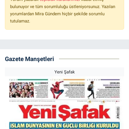
bulunuyor ve tüm sorumluluğu üstleniyorsunuz. Yazılan
yorumlardan Mira Gündem hiçbir şekilde sorumlu
tutulamaz.
Gazete Manşetleri
Yeni Şafak