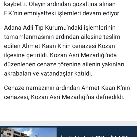
kaybetti. Olayın ardından gözaltına alınan
F.K.'nin emniyetteki işlemleri devam ediyor.
Adana Adli Tıp Kurumu'ndaki işlemlerinin
tamamlanmasının ardından ailesine teslim
edilen Ahmet Kaan K'nin cenazesi Kozan
ilçesine getirildi. Kozan Asri Mezarlığı'nda
düzenlenen cenaze törenine ailenin yakınları,
akrabaları ve vatandaşlar katıldı.
Cenaze namazının ardından Ahmet Kaan K'nin
cenazesi, Kozan Asri Mezarlığı'na defnedildi.