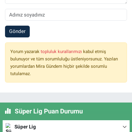
Gönder
Yorum yazarak
topluluk kurallarımızı
kabul etmiş
bulunuyor ve tüm sorumluluğu üstleniyorsunuz. Yazılan
yorumlardan Mira Gündem hiçbir şekilde sorumlu
tutulamaz.
Süper Lig Puan Durumu
Süper Lig