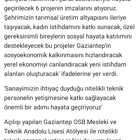
geçirilecek 6 projenin imzalarını atıyoruz.
Şehrimizin tarımsal üretim altyapısını ileriye
taşıyacak, kadın istihdamını katkı sunacak, özel
gereksinimli bireylerin sosyal hayata katılımını
destekleyecek bu projeler Gaziantep'in
sosyoekonomik kalkınmasını hızlandıracak
yerel ekonomiyi canlandıracak yeni istihdam
alanları oluşturacak' ifadelerine yer verdi.
'Sanayimizin ihtiyaç duyduğu nitelikli teknik
personelin yetişmesine katkı sağlayacak
önemli bir adımı hayata geçiriyoruz'
Açılışı yapılan Gaziantep OSB Mesleki ve
Teknik Anadolu Lisesi Atölyesi ile nitelikli