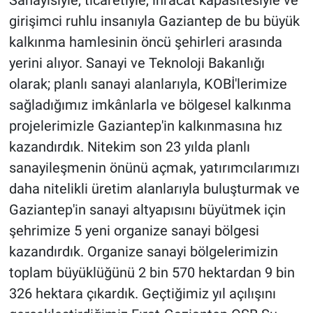
girişimci ruhlu insanıyla Gaziantep de bu büyük
kalkınma hamlesinin öncü şehirleri arasında
yerini alıyor. Sanayi ve Teknoloji Bakanlığı
olarak; planlı sanayi alanlarıyla, KOBİ'lerimize
sağladığımız imkânlarla ve bölgesel kalkınma
projelerimizle Gaziantep'in kalkınmasına hız
kazandırdık. Nitekim son 23 yılda planlı
sanayileşmenin önünü açmak, yatırımcılarımızı
daha nitelikli üretim alanlarıyla buluşturmak ve
Gaziantep'in sanayi altyapısını büyütmek için
şehrimize 5 yeni organize sanayi bölgesi
kazandırdık. Organize sanayi bölgelerimizin
toplam büyüklüğünü 2 bin 570 hektardan 9 bin
326 hektara çıkardık. Geçtiğimiz yıl açılışını