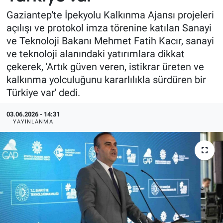
Gaziantep'te İpekyolu Kalkınma Ajansı projeleri
açılışı ve protokol imza törenine katılan Sanayi
ve Teknoloji Bakanı Mehmet Fatih Kacır, sanayi
ve teknoloji alanındaki yatırımlara dikkat
çekerek, 'Artık güven veren, istikrar üreten ve
kalkınma yolculuğunu kararlılıkla sürdüren bir
Türkiye var' dedi.
03.06.2026 - 14:31
YAYINLANMA