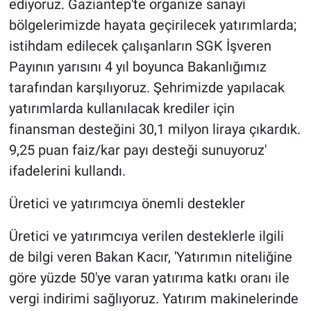
ediyoruz. Gaziantep'te organize sanayi
bölgelerimizde hayata geçirilecek yatırımlarda;
istihdam edilecek çalışanların SGK İşveren
Payının yarısını 4 yıl boyunca Bakanlığımız
tarafından karşılıyoruz. Şehrimizde yapılacak
yatırımlarda kullanılacak krediler için
finansman desteğini 30,1 milyon liraya çıkardık.
9,25 puan faiz/kar payı desteği sunuyoruz'
ifadelerini kullandı.
Üretici ve yatırımcıya önemli destekler
Üretici ve yatırımcıya verilen desteklerle ilgili
de bilgi veren Bakan Kacır, 'Yatırımın niteliğine
göre yüzde 50'ye varan yatırıma katkı oranı ile
vergi indirimi sağlıyoruz. Yatırım makinelerinde