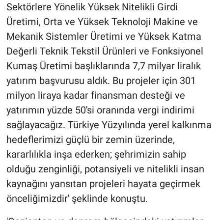
Sektörlere Yönelik Yüksek Nitelikli Girdi
Üretimi, Orta ve Yüksek Teknoloji Makine ve
Mekanik Sistemler Üretimi ve Yüksek Katma
Değerli Teknik Tekstil Ürünleri ve Fonksiyonel
Kumaş Üretimi başlıklarında 7,7 milyar liralık
yatırım başvurusu aldık. Bu projeler için 301
milyon liraya kadar finansman desteği ve
yatırımın yüzde 50'si oranında vergi indirimi
sağlayacağız. Türkiye Yüzyılında yerel kalkınma
hedeflerimizi güçlü bir zemin üzerinde,
kararlılıkla inşa ederken; şehrimizin sahip
olduğu zenginliği, potansiyeli ve nitelikli insan
kaynağını yansıtan projeleri hayata geçirmek
önceliğimizdir' şeklinde konuştu.