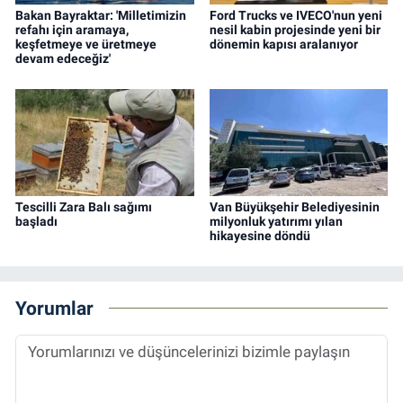
Bakan Bayraktar: 'Milletimizin
Ford Trucks ve IVECO'nun yeni
refahı için aramaya,
nesil kabin projesinde yeni bir
keşfetmeye ve üretmeye
dönemin kapısı aralanıyor
devam edeceğiz'
Tescilli Zara Balı sağımı
Van Büyükşehir Belediyesinin
başladı
milyonluk yatırımı yılan
hikayesine döndü
Yorumlar