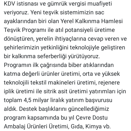
KDV istisnası ve gümrük vergisi muafiyeti
veriyoruz. Yeni teşvik sistemimizin sac
ayaklarından biri olan Yerel Kalkınma Hamlesi
Teşvik Programı ile atıl potansiyeli üretime
dönüştüren, yerelin ihtiyaçlarına cevap veren ve
şehirlerimizin yetkinliğini teknolojiyle geliştiren
bir kalkınma seferberliği yürütüyoruz.
Programın ilk çağrısında biber atıklarından
katma değerli ürünler üretimi, orta ve yüksek
teknolojili tekstil makineleri üretimi, rejenere
iplik üretimi ile sitrik asit üretimi yatırımları için
toplam 4,5 milyar liralık yatırım başvurusu
aldık. Destek başlıklarını güncellediğimiz
program kapsamında bu yıl Çevre Dostu
Ambalaj Ürünleri Üretimi, Gıda, Kimya vb.