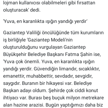
lojman kullanıcısı olabilmeleri gibi fırsattan
oluşturacak' dedi.
'Yuva, en karanlıkta ışığın yandığı yerdir'
Gaziantep Valiliği öncülüğünde tüm kurumların
iş birliğiyle 'Gaziantep Modeli'nin
oluşturulduğunu vurgulayan Gaziantep
Büyükşehir Belediye Başkanı Fatma Şahin ise,
'Yuva çok önemli. Yuva, en karanlıkta ışığın
yandığı yerdir. Güvendiğin limandır, sıcaklıktır,
emanettir, muhabbettir, sevdadır, sevgidir,
saygıdır. Buranın bir hikayesi var. Belediye
Başkan adayı oldum. Şehirde çok ciddi konut
ihtiyacı var. Burası beş buçuk milyon metrekare
alan hazine arazisi. Bugün yaptığımızı daha biz