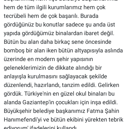
hem de tüm ilgili kurumlarımız hem çok
tecrübeli hem de çok başarılı. Burada
gördüğünüz bu konutlar sadece şu anda üst
yapıda gördüğümüz binalardan ibaret değil.
Bütün bu alan daha birkaç sene öncesinde
bomboş bir alan iken bütün altyapısıyla aslında
üzerinde en modern şehir yapısının
geleneklerimizin de dikkate alındığı bir
anlayışla kurulmasını sağlayacak şekilde
düzenlendi, hazırlandı, tanzim edildi. Gelirken
gördük. Türkiye'nin en güzel okul binaları bu
alanda Gaziantep'in çocukları için inşa edildi.
Büyükşehir belediye başkanımız Fatma Şahin
Hanımefendi'yi ve bütün ekibini yürekten tebrik
ediyorum' ifadelerini kullandı.