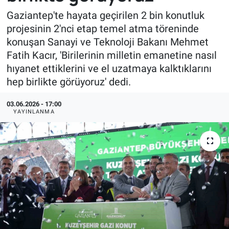
Gaziantep'te hayata geçirilen 2 bin konutluk
projesinin 2'nci etap temel atma töreninde
konuşan Sanayi ve Teknoloji Bakanı Mehmet
Fatih Kacır, 'Birilerinin milletin emanetine nasıl
hıyanet ettiklerini ve el uzatmaya kalktıklarını
hep birlikte görüyoruz' dedi.
03.06.2026 - 17:00
YAYINLANMA