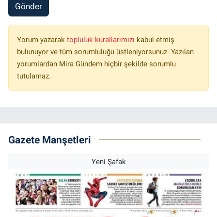
Gönder
Yorum yazarak
topluluk kurallarımızı
kabul etmiş
bulunuyor ve tüm sorumluluğu üstleniyorsunuz. Yazılan
yorumlardan Mira Gündem hiçbir şekilde sorumlu
tutulamaz.
Gazete Manşetleri
Yeni Şafak