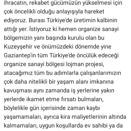
ihracatın, rekabet gücümüzün yükselmesi için
çok öncelikli olduğu anlayışıyla hareket
ediyoruz. Burası Türkiye'de üretimin kalbinin
attığı yer. İstiyoruz ki hemen organize sanayi
bölgemizin yanı başında kurulu olan bu
Kuzeyşehir ve önümüzdeki dönemde yine
Gaziantep'in tüm Türkiye'de öncülük edeceği
organize sanayi bölgesi lojman projesi,
atacağımız tüm bu adımlarla çalışanlarımızın
çok daha nitelikli bir yaşam alanı imkanına
kavuşması aynı zamanda iş yerlerine yakın
yerlerde ikamet etme fırsatı bulmaları,
böylelikle gün içerisinde zaman kaybı
yaşamamaları, ayrıca kira maliyetlerinin altında
kalmamaları, uygun koşullarda ev sahibi ya da