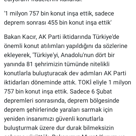
'1 milyon 757 bin konut inşa ettik, sadece
deprem sonrası 455 bin konut inşa ettik'
Bakan Kacır, AK Parti iktidarında Türkiye'de
önemli konut atılımları yapıldığını da sözlerine
ekleyerek, 'Türkiye'yi, Anadolu'nun dört bir
yanında 81 şehrimizin tümünde nitelikli
konutlarla buluşturacak dev adımları AK Parti
iktidarları döneminde attık. TOKİ eliyle 1 milyon
757 bin konut inşa ettik. Sadece 6 Şubat
depremleri sonrasında, deprem bölgesinde
deprem şehirlerinde yaraları sarmak için
yeniden insanımızı güvenli konutlarla
buluşturmak üzere dur durak bilmeksizin