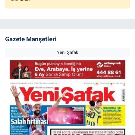
Gazete Manşetleri
Yeni Şafak