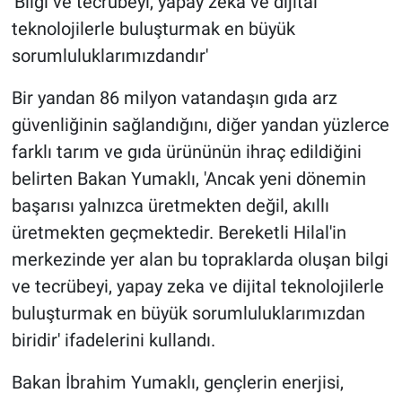
'Bilgi ve tecrübeyi, yapay zeka ve dijital
teknolojilerle buluşturmak en büyük
sorumluluklarımızdandır'
Bir yandan 86 milyon vatandaşın gıda arz
güvenliğinin sağlandığını, diğer yandan yüzlerce
farklı tarım ve gıda ürününün ihraç edildiğini
belirten Bakan Yumaklı, 'Ancak yeni dönemin
başarısı yalnızca üretmekten değil, akıllı
üretmekten geçmektedir. Bereketli Hilal'in
merkezinde yer alan bu topraklarda oluşan bilgi
ve tecrübeyi, yapay zeka ve dijital teknolojilerle
buluşturmak en büyük sorumluluklarımızdan
biridir' ifadelerini kullandı.
Bakan İbrahim Yumaklı, gençlerin enerjisi,