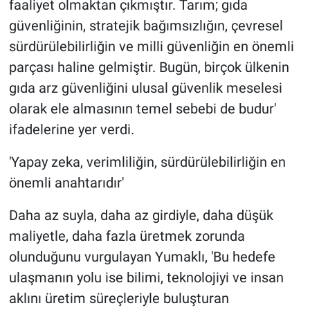
faaliyet olmaktan çıkmıştır. Tarım; gıda
güvenliğinin, stratejik bağımsızlığın, çevresel
sürdürülebilirliğin ve milli güvenliğin en önemli
parçası haline gelmiştir. Bugün, birçok ülkenin
gıda arz güvenliğini ulusal güvenlik meselesi
olarak ele almasının temel sebebi de budur'
ifadelerine yer verdi.
'Yapay zeka, verimliliğin, sürdürülebilirliğin en
önemli anahtarıdır'
Daha az suyla, daha az girdiyle, daha düşük
maliyetle, daha fazla üretmek zorunda
olunduğunu vurgulayan Yumaklı, 'Bu hedefe
ulaşmanın yolu ise bilimi, teknolojiyi ve insan
aklını üretim süreçleriyle buluşturan