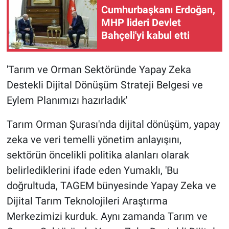
Cumhurbaşkanı Erdoğan,
MHP lideri Devlet
Bahçeli'yi kabul etti
'Tarım ve Orman Sektöründe Yapay Zeka
Destekli Dijital Dönüşüm Strateji Belgesi ve
Eylem Planımızı hazırladık'
Tarım Orman Şurası'nda dijital dönüşüm, yapay
zeka ve veri temelli yönetim anlayışını,
sektörün öncelikli politika alanları olarak
belirlediklerini ifade eden Yumaklı, 'Bu
doğrultuda, TAGEM bünyesinde Yapay Zeka ve
Dijital Tarım Teknolojileri Araştırma
Merkezimizi kurduk. Aynı zamanda Tarım ve