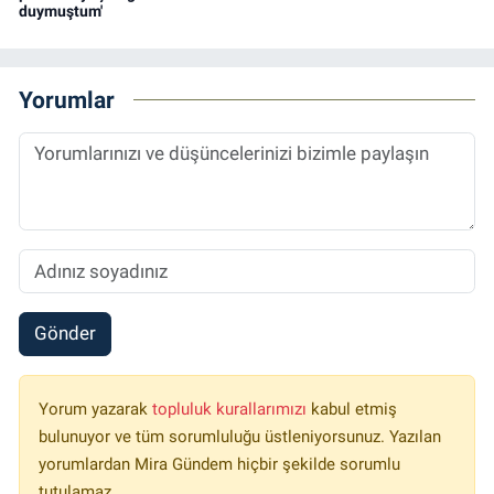
duymuştum'
Yorumlar
Gönder
Yorum yazarak
topluluk kurallarımızı
kabul etmiş
bulunuyor ve tüm sorumluluğu üstleniyorsunuz. Yazılan
yorumlardan Mira Gündem hiçbir şekilde sorumlu
tutulamaz.