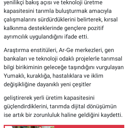
yenilikçi bakış açısı ve teknoloji üretme
kapasitesini tarımla buluşturmak amacıyla
çalışmalarını sürdürdüklerini belirterek, kırsal
kalkınma desteklerinde gençlere pozitif
ayrımcılık uygulandığını ifade etti.
Araştırma enstitüleri, Ar-Ge merkezleri, gen
bankaları ve teknoloji odaklı projelerle tarımsal
bilgi birikiminin geleceğe taşındığını vurgulayan
Yumaklı, kuraklığa, hastalıklara ve iklim
değişikliğine dayanıklı yeni çeşitler
geliştirerek yerli üretim kapasitesini
güçlendirdiklerini, tarımda dijital dönüşümün
ise artık bir zorunluluk haline geldiğini kaydetti.