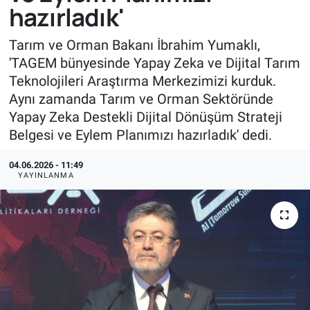
hazırladık'
Tarım ve Orman Bakanı İbrahim Yumaklı,
'TAGEM bünyesinde Yapay Zeka ve Dijital Tarım
Teknolojileri Araştırma Merkezimizi kurduk.
Aynı zamanda Tarım ve Orman Sektöründe
Yapay Zeka Destekli Dijital Dönüşüm Strateji
Belgesi ve Eylem Planımızı hazırladık' dedi.
04.06.2026 - 11:49
YAYINLANMA