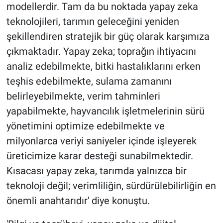
modellerdir. Tam da bu noktada yapay zeka
teknolojileri, tarımın geleceğini yeniden
şekillendiren stratejik bir güç olarak karşımıza
çıkmaktadır. Yapay zeka; toprağın ihtiyacını
analiz edebilmekte, bitki hastalıklarını erken
teşhis edebilmekte, sulama zamanını
belirleyebilmekte, verim tahminleri
yapabilmekte, hayvancılık işletmelerinin sürü
yönetimini optimize edebilmekte ve
milyonlarca veriyi saniyeler içinde işleyerek
üreticimize karar desteği sunabilmektedir.
Kısacası yapay zeka, tarımda yalnızca bir
teknoloji değil; verimliliğin, sürdürülebilirliğin en
önemli anahtarıdır' diye konuştu.