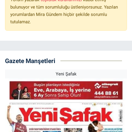
bulunuyor ve tüm sorumluluğu üstleniyorsunuz. Yazılan
yorumlardan Mira Gündem hiçbir şekilde sorumlu
tutulamaz.
Gazete Manşetleri
Yeni Şafak