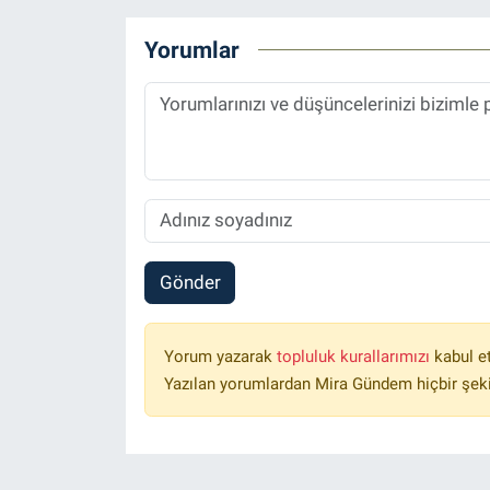
Yorumlar
Gönder
Yorum yazarak
topluluk kurallarımızı
kabul e
Yazılan yorumlardan Mira Gündem hiçbir şek