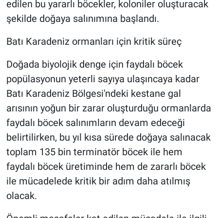
edilen bu yararlı böcekler, koloniler oluşturacak
şekilde doğaya salınımına başlandı.
Batı Karadeniz ormanları için kritik süreç
Doğada biyolojik denge için faydalı böcek
popülasyonun yeterli sayıya ulaşıncaya kadar
Batı Karadeniz Bölgesi'ndeki kestane gal
arısının yoğun bir zarar oluşturduğu ormanlarda
faydalı böcek salınımların devam edeceği
belirtilirken, bu yıl kısa sürede doğaya salınacak
toplam 135 bin terminatör böcek ile hem
faydalı böcek üretiminde hem de zararlı böcek
ile mücadelede kritik bir adım daha atılmış
olacak.