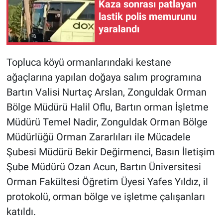
Kaza sonrası patlayan
lastik polis memurunu
yaralandı
Topluca köyü ormanlarındaki kestane
ağaçlarına yapılan doğaya salım programına
Bartın Valisi Nurtaç Arslan, Zonguldak Orman
Bölge Müdürü Halil Oflu, Bartın orman İşletme
Müdürü Temel Nadir, Zonguldak Orman Bölge
Müdürlüğü Orman Zararlıları ile Mücadele
Şubesi Müdürü Bekir Değirmenci, Basın İletişim
Şube Müdürü Ozan Acun, Bartın Üniversitesi
Orman Fakültesi Öğretim Üyesi Yafes Yıldız, il
protokolü, orman bölge ve işletme çalışanları
katıldı.