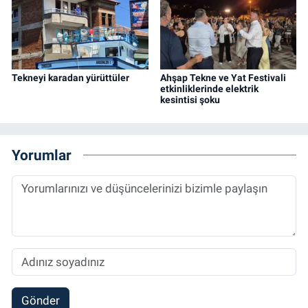
Tekneyi karadan yürüttüler
Ahşap Tekne ve Yat Festivali
etkinliklerinde elektrik
kesintisi şoku
Yorumlar
Gönder