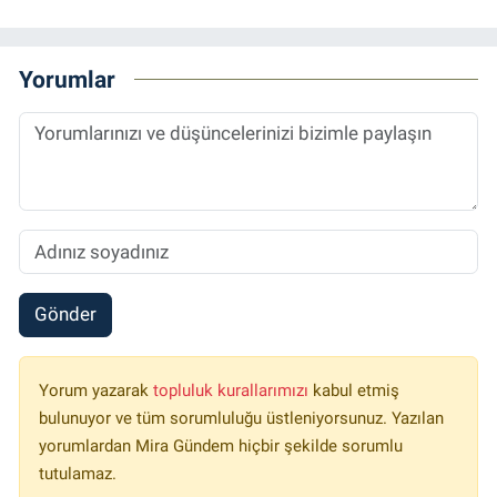
Yorumlar
Gönder
Yorum yazarak
topluluk kurallarımızı
kabul etmiş
bulunuyor ve tüm sorumluluğu üstleniyorsunuz. Yazılan
yorumlardan Mira Gündem hiçbir şekilde sorumlu
tutulamaz.