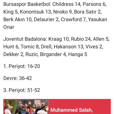
Bursaspor Basketbol: Childress 14, Parsons 6,
King 5, Konontsuk 13, Nnoko 9, Bora Satır 2,
Berk Akın 10, Delaurier 2, Crawford 7, Yasukan
Onar
Joventut Badalona: Kraag 10, Rubio 24, Allen 5,
Hunt 6, Tomic 8, Drell, Hakanson 13, Vives 2,
Dekker 2, Ruzic, Birgander 4, Hanga 5
1. Periyot: 16-20
Devre: 36-42
3. Periyot: 51-52
Muhammed Salah,