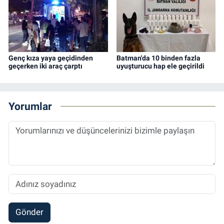
Genç kıza yaya geçidinden
Batman'da 10 binden fazla
geçerken iki araç çarptı
uyuşturucu hap ele geçirildi
Yorumlar
Gönder