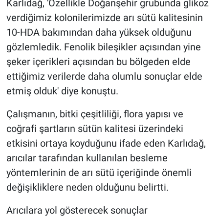
Karlıdağ, 'Özellikle Doğanşehir grubunda glikoz
verdiğimiz kolonilerimizde arı sütü kalitesinin
10-HDA bakımından daha yüksek olduğunu
gözlemledik. Fenolik bileşikler açısından yine
şeker içerikleri açısından bu bölgeden elde
ettiğimiz verilerde daha olumlu sonuçlar elde
etmiş olduk' diye konuştu.
Çalışmanın, bitki çeşitliliği, flora yapısı ve
coğrafi şartların sütün kalitesi üzerindeki
etkisini ortaya koyduğunu ifade eden Karlıdağ,
arıcılar tarafından kullanılan besleme
yöntemlerinin de arı sütü içeriğinde önemli
değişikliklere neden olduğunu belirtti.
Arıcılara yol gösterecek sonuçlar