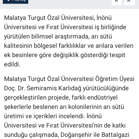
A
A
Malatya Turgut Özal Üniversitesi, İnönü
Üniversitesi ve Fırat Üniversitesi iş birliğinde
yürütülen bilimsel araştırmada, arı sütü
kalitesinin bölgesel farklılıklar ve arılara verilen
ek besinlere göre değişiklik gösterdiği tespit
edildi.
Malatya Turgut Özal Üniversitesi Öğretim Üyesi
Doç. Dr. Semiramis Karlıdağ yürütücülüğünde
gerçekleştirilen projede, farklı endüstriyel
şekerlerle beslenen arı kolonilerinin arı sütü
üretimi ve içerikleri incelendi. İnönü
Üniversitesi ve Fırat Üniversitesi'nin de katkı
sunduğu çalışmada, Doğanşehir ile Battalgazi