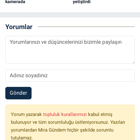
kamerada
yetiştirdi
Yorumlar
Gönder
Yorum yazarak
topluluk kurallarımızı
kabul etmiş
bulunuyor ve tüm sorumluluğu üstleniyorsunuz. Yazılan
yorumlardan Mira Gündem hiçbir şekilde sorumlu
tutulamaz.