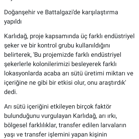
Doğanşehir ve Battalgazi'de karşılaştırma
yapıldı
Karlıdağ, proje kapsamında üç farklı endüstriyel
şeker ve bir kontrol grubu kullanıldığını
belirterek, 'Bu projemizde farklı endüstriyel
şekerlerle kolonilerimizi besleyerek farklı
lokasyonlarda acaba arı sütü üretimi miktarı ve
içeriğine ne gibi bir etkisi olur, onu araştırdık'
dedi.
Arı sütü içeriğini etkileyen birçok faktör
bulunduğunu vurgulayan Karlıdağ, arı ırkı,
bölgesel farklılıklar, transfer edilen larvaların
yaşı ve transfer işlemini yapan kişinin