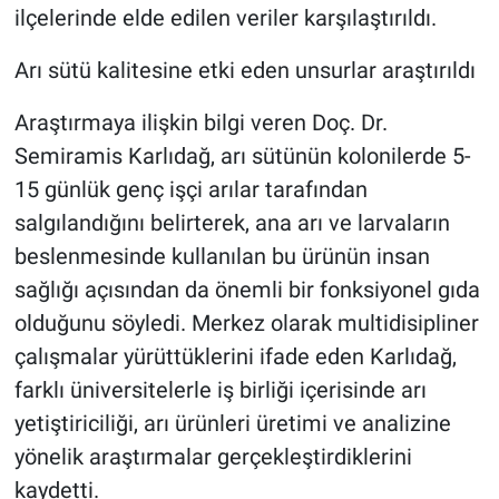
ilçelerinde elde edilen veriler karşılaştırıldı.
Arı sütü kalitesine etki eden unsurlar araştırıldı
Araştırmaya ilişkin bilgi veren Doç. Dr.
Semiramis Karlıdağ, arı sütünün kolonilerde 5-
15 günlük genç işçi arılar tarafından
salgılandığını belirterek, ana arı ve larvaların
beslenmesinde kullanılan bu ürünün insan
sağlığı açısından da önemli bir fonksiyonel gıda
olduğunu söyledi. Merkez olarak multidisipliner
çalışmalar yürüttüklerini ifade eden Karlıdağ,
farklı üniversitelerle iş birliği içerisinde arı
yetiştiriciliği, arı ürünleri üretimi ve analizine
yönelik araştırmalar gerçekleştirdiklerini
kaydetti.