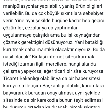
manipülasyonlar yapılabilir, yanlış ürün bilgileri
verilebilir. Bu da çok büyük sıkıntılara sebebiyet
verir. Yine aynı şekilde bugüne kadar hep geçici
çözümler, cezalar ya da yaptırımlar
uygulanmaya çalışıldı ama bu işi kaynağından
çözmek gerektiğini düşünüyoruz. Yani bataklığı
kurutmak daha mantıklı olacaktır diyoruz. Bu da
nasıl olacak? Bir kişi internet sitesi kurmak
istediği zaman ilgili mercilere, hangi alanda
çalışma yapıyorsa, eğer ticari bir site kuruyorsa
Ticaret Bakanlığı olabilir ya da bir haber sitesi
kuruyorsa İletişim Başkanlığı olabilir, kurumlara
başvurarak buradan onay alması, aynı şekilde
sitesinde de bir karekodla bunun teyit edilmesi
bu durumu ortadan kaldıracak, birçok sıkıntıyı