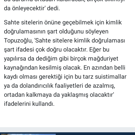
da önleyecektir' dedi.
Sahte sitelerin önüne geçebilmek için kimlik
doğrulamasının şart olduğunu söyleyen
Topuzoğlu, 'Sahte sitelere kimlik doğrulaması
şart ifadesi çok doğru olacaktır. Eğer bu
yapılırsa da dediğim gibi birçok mağduriyet
kaynağından kesilmiş olacak. En azından belli
kaydı olması gerektiği için bu tarz suistimallar
ya da dolandırıcılık faaliyetleri de azalmış,
ortadan kalkmaya da yaklaşmış olacaktır'
ifadelerini kullandı.