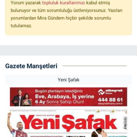
Yorum yazarak
topluluk kurallarımızı
kabul etmiş
bulunuyor ve tüm sorumluluğu üstleniyorsunuz. Yazılan
yorumlardan Mira Gündem hiçbir şekilde sorumlu
tutulamaz.
Gazete Manşetleri
Yeni Şafak