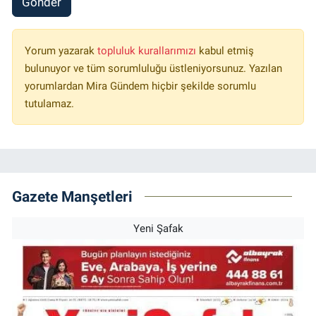
Gönder
Yorum yazarak
topluluk kurallarımızı
kabul etmiş
bulunuyor ve tüm sorumluluğu üstleniyorsunuz. Yazılan
yorumlardan Mira Gündem hiçbir şekilde sorumlu
tutulamaz.
Gazete Manşetleri
Yeni Şafak