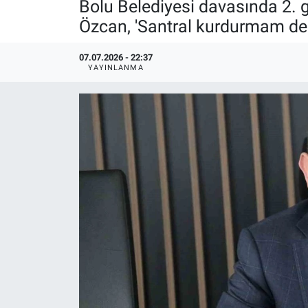
Bolu Belediyesi davasında 2. 
Özcan, 'Santral kurdurmam dem
07.07.2026 - 22:37
YAYINLANMA