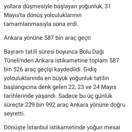
yollara düşmesiyle başlayan yoğunluk, 31
Mayıs'ta dönüş yolculuklarının
tamamlanmasıyla sona erdi.
Ankara yönüne 587 bin araç geçti
Bayram tatili süresi boyunca Bolu Dağı
Tüneli'nden Ankara istikametine toplam 587
bin 526 araç geçişi kaydedildi. Gidiş
yolculuklarında en büyük yoğunluk tatilin
başlangıcına denk gelen 22, 23 ve 24 Mayıs
tarihlerinde yaşandı. Sadece bu üç günlük
süreçte 229 bin 992 araç Ankara yönüne doğru
seyretti.
Dönüşte İstanbul istikametinde yoğun mesai