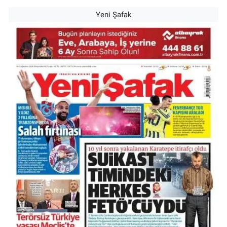
Yeni Şafak