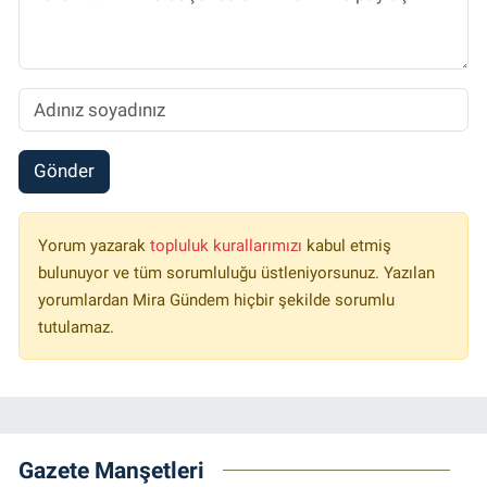
Gönder
Yorum yazarak
topluluk kurallarımızı
kabul etmiş
bulunuyor ve tüm sorumluluğu üstleniyorsunuz. Yazılan
yorumlardan Mira Gündem hiçbir şekilde sorumlu
tutulamaz.
Gazete Manşetleri