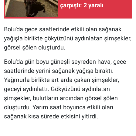
çarpıştı: 2 yaralı
Bolu'da gece saatlerinde etkili olan sağanak
yağışla birlikte gökyüzünü aydınlatan şimşekler,
görsel şölen oluşturdu.
Bolu'da gün boyu güneşli seyreden hava, gece
saatlerinde yerini sağanak yağışa bıraktı.
Yağmurla birlikte art arda çakan şimşekler,
geceyi aydınlattı. Gökyüzünü aydınlatan
şimşekler, bulutların ardından görsel şölen
oluşturdu. Yarım saat boyunca etkili olan
sağanak kısa sürede etkisini yitirdi.