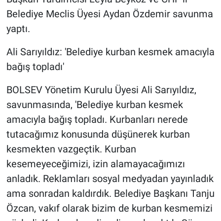
Belediye Meclis Üyesi Aydan Özdemir savunma
yaptı.
Ali Sarıyıldız: 'Belediye kurban kesmek amacıyla
bağış topladı'
BOLSEV Yönetim Kurulu Üyesi Ali Sarıyıldız,
savunmasında, 'Belediye kurban kesmek
amacıyla bağış topladı. Kurbanları nerede
tutacağımız konusunda düşünerek kurban
kesmekten vazgeçtik. Kurban
kesemeyeceğimizi, izin alamayacağımızı
anladık. Reklamları sosyal medyadan yayınladık
ama sonradan kaldırdık. Belediye Başkanı Tanju
Özcan, vakıf olarak bizim de kurban kesmemizi