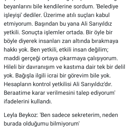
beyanlarını bile kendilerine sordum. 'Belediye
işleyişi' dediler. Üzerime atılı suçları kabul
etmiyorum. Başından bu yana Ali Sarıyıldız
yetkili. Sonuçta işlemler ortada. Bir öyle bir
böyle diyerek insanları zan altında bırakmaya
hakkı yok. Ben yetkili, etkili insan değilim;
maddi gerçeği ortaya çıkarmaya çalışıyorum.
Hileli bir davranışım ve kastıma dair tek bir delil
yok. Bağışla ilgili icrai bir görevim bile yok.
Hesapların kontrol yetkilisi Ali Sarıyıldız'dır.
Beraatime karar verilmesini talep ediyorum'
ifadelerini kullandı.
Leyla Beykoz: 'Ben sadece sekreterim, neden
burada olduğumu bilmiyorum'