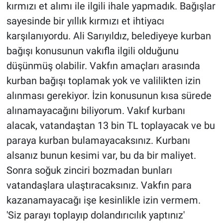
kırmızı et alımı ile ilgili ihale yapmadık. Bağışlar
sayesinde bir yıllık kırmızı et ihtiyacı
karşılanıyordu. Ali Sarıyıldız, belediyeye kurban
bağışı konusunun vakıfla ilgili olduğunu
düşünmüş olabilir. Vakfın amaçları arasında
kurban bağışı toplamak yok ve valilikten izin
alınması gerekiyor. İzin konusunun kısa sürede
alınamayacağını biliyorum. Vakıf kurbanı
alacak, vatandaştan 13 bin TL toplayacak ve bu
paraya kurban bulamayacaksınız. Kurbanı
alsanız bunun kesimi var, bu da bir maliyet.
Sonra soğuk zinciri bozmadan bunları
vatandaşlara ulaştıracaksınız. Vakfın para
kazanamayacağı işe kesinlikle izin vermem.
'Siz parayı toplayıp dolandırıcılık yaptınız'