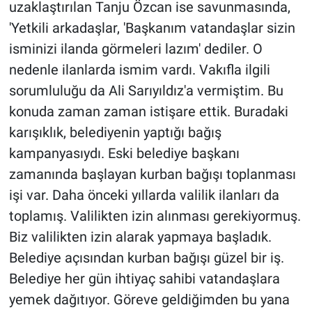
uzaklaştırılan Tanju Özcan ise savunmasında,
'Yetkili arkadaşlar, 'Başkanım vatandaşlar sizin
isminizi ilanda görmeleri lazım' dediler. O
nedenle ilanlarda ismim vardı. Vakıfla ilgili
sorumluluğu da Ali Sarıyıldız'a vermiştim. Bu
konuda zaman zaman istişare ettik. Buradaki
karışıklık, belediyenin yaptığı bağış
kampanyasıydı. Eski belediye başkanı
zamanında başlayan kurban bağışı toplanması
işi var. Daha önceki yıllarda valilik ilanları da
toplamış. Valilikten izin alınması gerekiyormuş.
Biz valilikten izin alarak yapmaya başladık.
Belediye açısından kurban bağışı güzel bir iş.
Belediye her gün ihtiyaç sahibi vatandaşlara
yemek dağıtıyor. Göreve geldiğimden bu yana