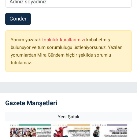
Gönder
Yorum yazarak
topluluk kurallarımızı
kabul etmiş
bulunuyor ve tüm sorumluluğu üstleniyorsunuz. Yazılan
yorumlardan Mira Gündem hiçbir şekilde sorumlu
tutulamaz.
Gazete Manşetleri
Yeni Şafak