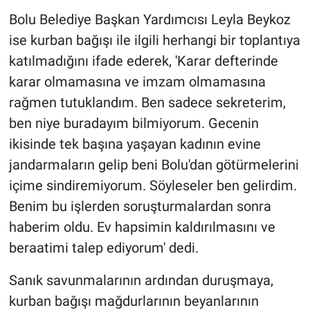
Bolu Belediye Başkan Yardımcısı Leyla Beykoz
ise kurban bağışı ile ilgili herhangi bir toplantıya
katılmadığını ifade ederek, 'Karar defterinde
karar olmamasına ve imzam olmamasına
rağmen tutuklandım. Ben sadece sekreterim,
ben niye buradayım bilmiyorum. Gecenin
ikisinde tek başına yaşayan kadının evine
jandarmaların gelip beni Bolu'dan götürmelerini
içime sindiremiyorum. Söyleseler ben gelirdim.
Benim bu işlerden soruşturmalardan sonra
haberim oldu. Ev hapsimin kaldırılmasını ve
beraatimi talep ediyorum' dedi.
Sanık savunmalarının ardından duruşmaya,
kurban bağışı mağdurlarının beyanlarının